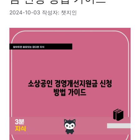
2024-10-03
작성자:
챗지인