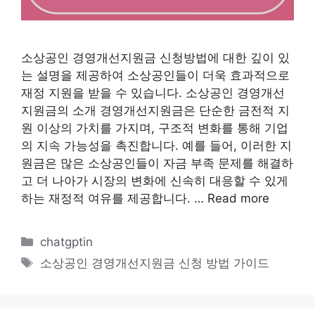
소상공인 경영개선지원금 신청방법에 대한 깊이 있
는 설명을 제공하여 소상공인들이 더욱 효과적으로
재정 지원을 받을 수 있습니다. 소상공인 경영개선
지원금의 소개 경영개선지원금은 단순한 금전적 지
원 이상의 가치를 가지며, 구조적 변화를 통해 기업
의 지속 가능성을 촉진합니다. 예를 들어, 이러한 지
원금은 많은 소상공인들이 자금 부족 문제를 해결하
고 더 나아가 시장의 변화에 신속히 대응할 수 있게
하는 재정적 여유를 제공합니다. …
Read more
카
chatgptin
테
태
소상공인 경영개선지원금 신청 방법 가이드
고
그
리