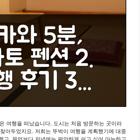
 짧은 여행을 떠났습니다. 도시는 처음 방문하는 곳이라
 찾아두었지요. 저희는 뚜벅이 여행을 계획했기에 대중
했고, 무엇보다 저녁에는 편안하게 쉬고 싶어 아늑하고