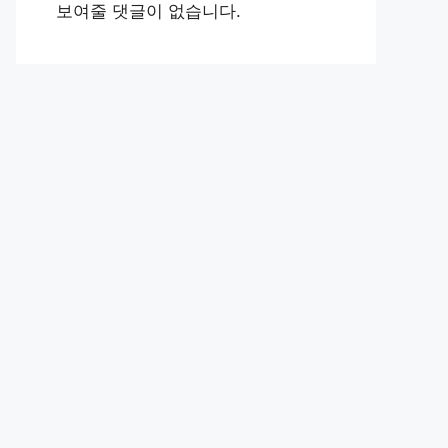
보여줄 댓글이 없습니다.