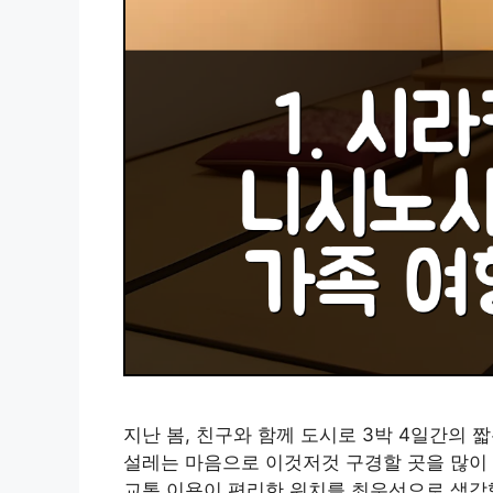
지난 봄, 친구와 함께 도시로 3박 4일간의
설레는 마음으로 이것저것 구경할 곳을 많이
교통 이용이 편리한 위치를 최우선으로 생각