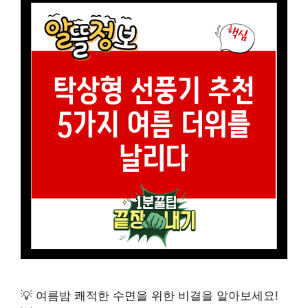
💡 여름밤 쾌적한 수면을 위한 비결을 알아보세요!