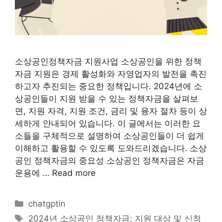
소상공인정책자금 지원사업 소상공인을 위한 정책
자금 지원은 경제 활성화와 자영업자의 발전을 촉진
하고자 추진되는 중요한 정책입니다. 2024년에 소
상공인들이 지원 받을 수 있는 정책자금을 살펴보
면, 지원 자격, 지원 조건, 금리 및 융자 절차 등이 상
세하게 안내되어 있습니다. 이 글에서는 이러한 요
소들을 구체적으로 설명하여 소상공인들이 더 쉽게
이해하고 활용할 수 있도록 도와드리겠습니다. 소상
공인 정책자금의 중요성 소상공인 정책자금은 자금
운용에 …
Read more
카
chatgptin
테
태
2024년 소상공인 정책자금: 지원 대상 및 신청