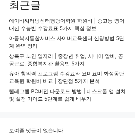
최근글
에이비씨러닝센터행당어학원 학원비 | 중고등 영어
내신 수능반 수강료표 5가지 핵심 정보
아동복지통합서비스 사이버교육센터 신청방법 5단
계 완벽 정리
상록구 노인 일자리 | 중장년 취업, 시니어 알바, 공
공근로, 종합복지관 활용법 5가지
유아 창의력 프로그램 수강료와 요미요미 화성동탄
교육원 학원비 비교 | 장단점 5가지 분석
텔레그램 PC버전 다운로드 방법 | 데스크톱 앱 설치
및 설정 가이드 5단계로 쉽게 배우기
보여줄 댓글이 없습니다.