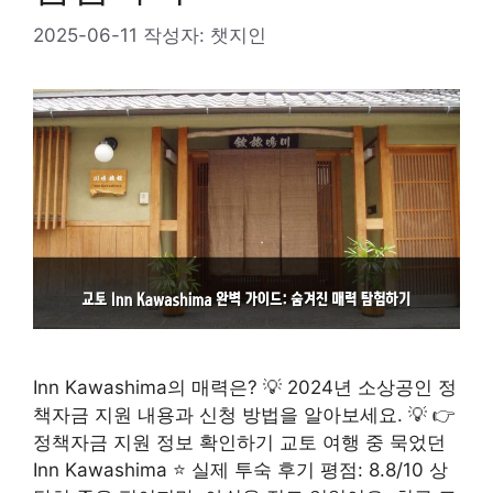
2025-06-11
작성자:
챗지인
Inn Kawashima의 매력은? 💡 2024년 소상공인 정
책자금 지원 내용과 신청 방법을 알아보세요. 💡 👉
정책자금 지원 정보 확인하기 교토 여행 중 묵었던
Inn Kawashima ⭐ 실제 투숙 후기 평점: 8.8/10 상