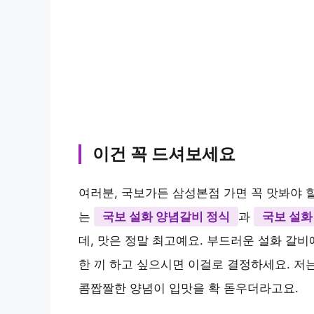
이건 꼭 드셔보세요