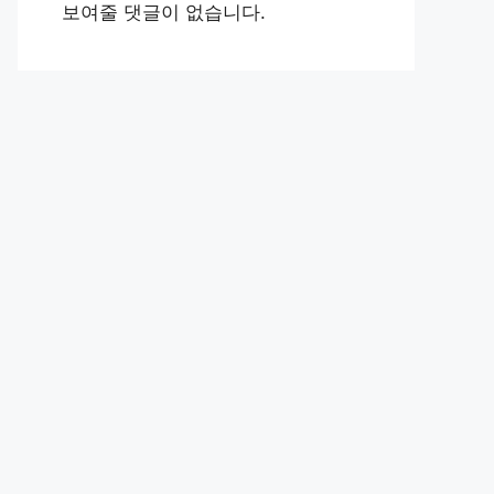
보여줄 댓글이 없습니다.