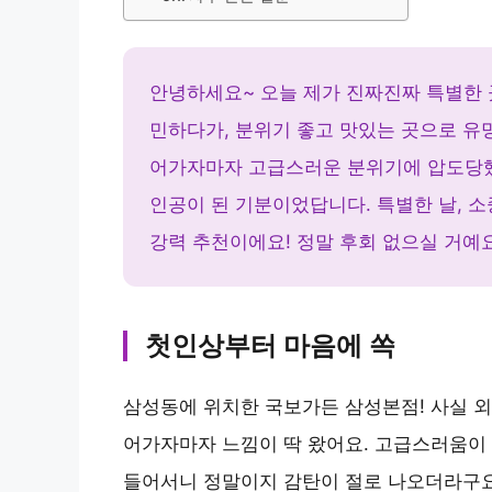
안녕하세요~ 오늘 제가 진짜진짜 특별한 
민하다가, 분위기 좋고 맛있는 곳으로 유
어가자마자 고급스러운 분위기에 압도당했는
인공이 된 기분이었답니다. 특별한 날, 
강력 추천이에요! 정말 후회 없으실 거예요
첫인상부터 마음에 쏙
삼성동에 위치한 국보가든 삼성본점! 사실 외관
어가자마자 느낌이 딱 왔어요. 고급스러움이
들어서니 정말이지 감탄이 절로 나오더라구요