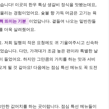
습니다! 이곳의 한우 특상 생갈비 정식을 맛봤는데요,
울리는 경험이었어요. 숯불 향 가득 머금은 고기는 육
쩍 뜨이는 기분
이었답니다. 곁들여 나오는 밑반찬들
를 더욱 살려줬어요.
. 저희 일행의 작은 요청에도 귀 기울여주시고 신속하
었습니다. 다만, 가격대가 조금 높은 편이라 특별한 날