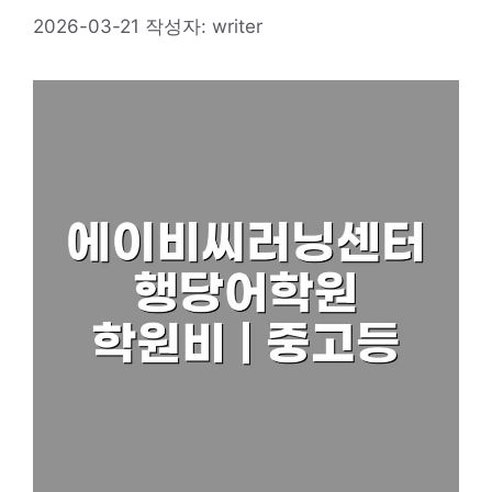
2026-03-21
작성자:
writer