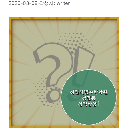
2026-03-09
작성자:
writer