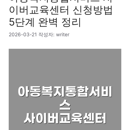
이버교육센터 신청방법
5단계 완벽 정리
2026-03-21
작성자:
writer