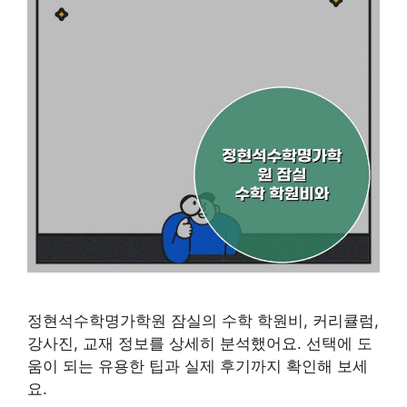
정현석수학명가학원 잠실의 수학 학원비, 커리큘럼,
강사진, 교재 정보를 상세히 분석했어요. 선택에 도
움이 되는 유용한 팁과 실제 후기까지 확인해 보세
요.