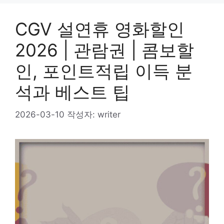
CGV 설연휴 영화할인
2026 | 관람권 | 콤보할
인, 포인트적립 이득 분
석과 베스트 팁
2026-03-10
작성자:
writer