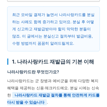
최근 모바일 결제가 늘면서 나라사랑카드를 분실
하는 사례도 함께 증가하고 있어요. 분실 후 어떻
게 신고하고 재발급받아야 할지 막막한 분들이
많죠. 이 글에서는 분실신고 절차부터 발급비용,
수령 방법까지 꼼꼼히 알려드릴게요.
1. 나라사랑카드 재발급의 기본 이해
나라사랑카드란 무엇인가요?
나라사랑카드는 군 장병과 예비군을 위해 다양한 복지
혜택을 제공하는 신용·체크카드예요. 분실 시에는 신속
한
나라사랑카드 재발급 절차를 통해 안전하게 카드를
다시 받을 수 있습니다
.