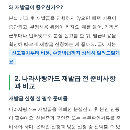
왜 재발급이 중요한가요?
분실 신고 후 재발급을 진행하지 않으면 혜택 이용이
중단되고, 부정사용 위험이 커져요. 예를 들어, 가까운
군부대나 인터넷으로 분실 신고를 한 뒤, 발급비용을
확인해 빠르게 재발급 신청하는 게 좋아요. 글에서는
신고절차부터 비용, 수령방법까지 상세히 알려드릴게
요
.
2. 나라사랑카드 재발급 전 준비사항
과 비교
재발급 신청 전 필수 준비물
나라사랑카드 재발급을 위해선 분실신고 후 본인 인증
이 필수예요. 신분증과 군인증 또는 복무확인서류를 준
비해야 하며, 온라인 신청과 방문 신청 중 선택할 수 있