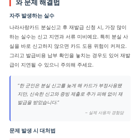
와 문제 해결법
자주 발생하는 실수
나라사랑카드 분실신고 후 재발급 신청 시, 가장 많이
하는 실수는 신고 지연과 서류 미비예요. 특히 분실 사
실을 바로 신고하지 않으면 카드 도용 위험이 커져요.
그리고 발급비용 납부 확인을 놓치는 경우도 있어 재발
급이 지연될 수 있으니 주의해 주세요.
“한 군인은 분실 신고를 늦게 해 카드가 부정사용됐
지만, 신속한 신고와 증빙 제출로 추가 피해 없이 재
발급을 받았습니다.”
– 실제 사용자 경험담
문제 발생 시 대처법