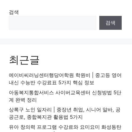
검색
검색
최근글
에이비씨러닝센터행당어학원 학원비 | 중고등 영어
내신 수능반 수강료표 5가지 핵심 정보
아동복지통합서비스 사이버교육센터 신청방법 5단
계 완벽 정리
상록구 노인 일자리 | 중장년 취업, 시니어 알바, 공
공근로, 종합복지관 활용법 5가지
유아 창의력 프로그램 수강료와 요미요미 화성동탄