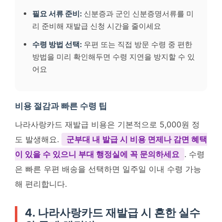
필요 서류 준비:
신분증과 군인 신분증명서류를 미
리 준비해 재발급 신청 시간을 줄이세요
수령 방법 선택:
우편 또는 직접 방문 수령 중 편한
방법을 미리 확인해두면 수령 지연을 방지할 수 있
어요
비용 절감과 빠른 수령 팁
나라사랑카드 재발급 비용은 기본적으로 5,000원 정
도 발생해요.
군부대 내 발급 시 비용 면제나 감면 혜택
이 있을 수 있으니 부대 행정실에 꼭 문의하세요
. 수령
은 빠른 우편 배송을 선택하면 일주일 이내 수령 가능
해 편리합니다.
4. 나라사랑카드 재발급 시 흔한 실수