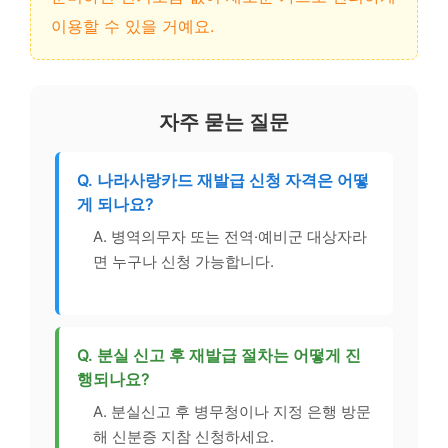
이용할 수 있을 거예요.
자주 묻는 질문
Q. 나라사랑카드 재발급 신청 자격은 어떻
게 되나요?
A. 병역의무자 또는 전역·예비군 대상자라
면 누구나 신청 가능합니다.
Q. 분실 신고 후 재발급 절차는 어떻게 진
행되나요?
A. 분실신고 후 병무청이나 지정 은행 방문
해 신분증 지참 신청하세요.