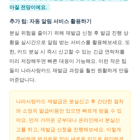
아질 전망이에요.
추가 팁: 자동 알림 서비스 활용하기
분실 위험을 줄이기 위해 재발급 신청 후 발급 진행 상
황을 실시간으로 알림 받는 서비스를 활용해보세요. 또
한, 카드 분실 시 즉시 신고할 수 있는 긴급 연락처를
미리 저장해두면 빠른 대응이 가능해요. 이런 작은 팁
들이 나라사랑카드 재발급 과정을 훨씬 원활하게 만들
어준답니다.
나라사랑카드 재발급은 분실신고 후 간단한 절차
와 소정의 발급비용만 있으면 빠르게 받을 수 있
어요. 먼저 가까운 군부대나 온라인에서 분실신
고를 하고, 재발급 신청을 진행해보세요. 이렇게
준비하면 번거로움 없이 새로운 카드로 편리하게