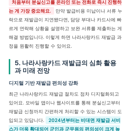
처음부터 분실신고를 온라인 또는 전화로 즉시 진행하
는 게 가장 중요해요.
만약 발급비용 미납이나 서류 누
락으로 재발급이 지연됐다면, 담당 부대나 카드사에 빠
르게 연락해 상황을 설명하고 보완 서류를 제출하는 게
해결 방법입니다. 이렇게 하면 나라사랑카드 재발급 과
정을 원활히 진행할 수 있어요.
5. 나라사랑카드 재발급의 심화 활용
과 미래 전망
디지털 기반 재발급 편의성 강화
최근 나라사랑카드 재발급 절차도 점차 디지털화되고
있어요. 모바일 앱이나 웹사이트를 통해 분실신고부터
재발급 신청까지 간편하게 처리할 수 있는 시스템이 도
입되고 있답니다.
2024년부터는 비대면 재발급 서비
스가 더욱 확대되어 군인과 군무원의 편의성이 크게 높