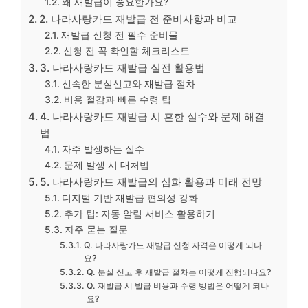
왜 재발급이 중요한가요?
2. 나라사랑카드 재발급 전 준비사항과 비교
재발급 신청 전 필수 준비물
신청 전 꼭 확인할 체크리스트
3. 나라사랑카드 재발급 실전 활용법
신속한 분실신고와 재발급 절차
비용 절감과 빠른 수령 팁
4. 나라사랑카드 재발급 시 흔한 실수와 문제 해결
법
자주 발생하는 실수
문제 발생 시 대처법
5. 나라사랑카드 재발급의 심화 활용과 미래 전망
디지털 기반 재발급 편의성 강화
추가 팁: 자동 알림 서비스 활용하기
자주 묻는 질문
Q. 나라사랑카드 재발급 신청 자격은 어떻게 되나
요?
Q. 분실 신고 후 재발급 절차는 어떻게 진행되나요?
Q. 재발급 시 발급 비용과 수령 방법은 어떻게 되나
요?