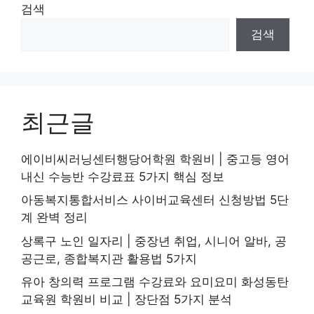
검색
검색
최근글
에이비씨러닝센터행당어학원 학원비 | 중고등 영어
내신 수능반 수강료표 5가지 핵심 정보
아동복지통합서비스 사이버교육센터 신청방법 5단
계 완벽 정리
상록구 노인 일자리 | 중장년 취업, 시니어 알바, 공
공근로, 종합복지관 활용법 5가지
유아 창의력 프로그램 수강료와 요미요미 화성동탄
교육원 학원비 비교 | 장단점 5가지 분석