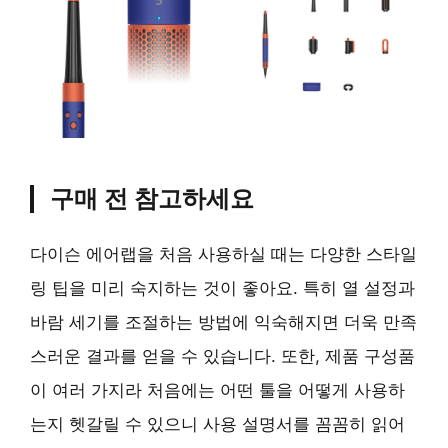
구매 전 참고하세요
다이슨 에어랩을 처음 사용하실 때는 다양한 스타일
링 팁을 미리 숙지하는 것이 좋아요. 특히 열 설정과
바람 세기를 조절하는 방법에 익숙해지면 더욱 만족
스러운 결과를 얻을 수 있습니다. 또한, 제품 구성품
이 여러 가지라 처음에는 어떤 툴을 어떻게 사용하
는지 헷갈릴 수 있으니 사용 설명서를 꼼꼼히 읽어