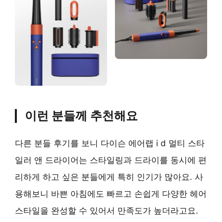
이런 분들께 추천해요
다른 분들 후기를 보니 다이슨 에어랩 i d 멀티 스타
일러 앤 드라이어는 스타일링과 드라이를 동시에 편
리하게 하고 싶은 분들에게 특히 인기가 많아요. 사
용해보니 바쁜 아침에도 빠르고 손쉽게 다양한 헤어
스타일을 완성할 수 있어서 만족도가 높더라고요.