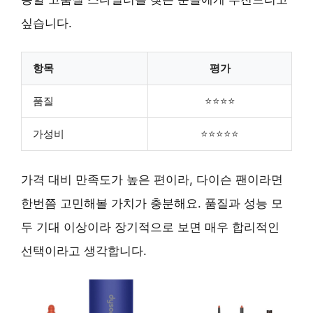
싶습니다.
항목
평가
품질
⭐⭐⭐⭐
가성비
⭐⭐⭐⭐⭐
가격 대비 만족도가 높은 편이라, 다이슨 팬이라면
한번쯤 고민해볼 가치가 충분해요. 품질과 성능 모
두 기대 이상이라 장기적으로 보면 매우 합리적인
선택이라고 생각합니다.