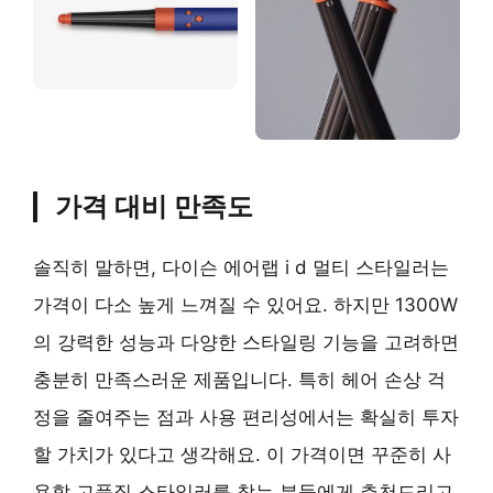
가격 대비 만족도
솔직히 말하면, 다이슨 에어랩 i d 멀티 스타일러는
가격이 다소 높게 느껴질 수 있어요. 하지만 1300W
의 강력한 성능과 다양한 스타일링 기능을 고려하면
충분히 만족스러운 제품입니다. 특히 헤어 손상 걱
정을 줄여주는 점과 사용 편리성에서는 확실히 투자
할 가치가 있다고 생각해요. 이 가격이면 꾸준히 사
용할 고품질 스타일러를 찾는 분들에게 추천드리고