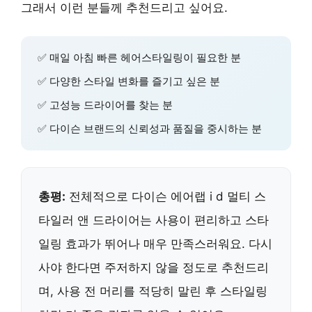
그래서 이런 분들께 추천드리고 싶어요.
✅ 매일 아침 빠른 헤어스타일링이 필요한 분
✅ 다양한 스타일 변화를 즐기고 싶은 분
✅ 고성능 드라이어를 찾는 분
✅ 다이슨 브랜드의 신뢰성과 품질을 중시하는 분
총평:
전체적으로 다이슨 에어랩 i d 멀티 스
타일러 앤 드라이어는 사용이 편리하고 스타
일링 효과가 뛰어나 매우 만족스러워요. 다시
사야 한다면 주저하지 않을 정도로 추천드리
며, 사용 전 머리를 적당히 말린 후 스타일링