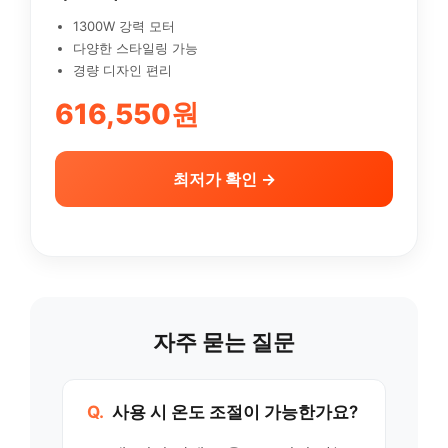
1300W 강력 모터
다양한 스타일링 가능
경량 디자인 편리
616,550원
최저가 확인 →
자주 묻는 질문
Q.
사용 시 온도 조절이 가능한가요?