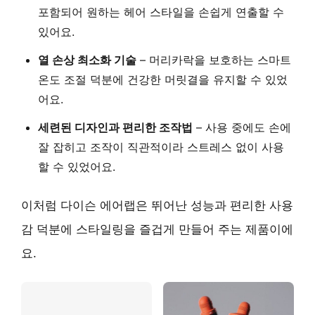
포함되어 원하는 헤어 스타일을 손쉽게 연출할 수
있어요.
열 손상 최소화 기술
– 머리카락을 보호하는 스마트
온도 조절 덕분에 건강한 머릿결을 유지할 수 있었
어요.
세련된 디자인과 편리한 조작법
– 사용 중에도 손에
잘 잡히고 조작이 직관적이라 스트레스 없이 사용
할 수 있었어요.
이처럼 다이슨 에어랩은 뛰어난 성능과 편리한 사용
감 덕분에 스타일링을 즐겁게 만들어 주는 제품이에
요.