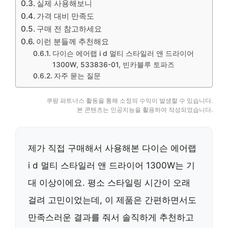
실제 사용해보니
가격 대비 만족도
구매 전 참고하세요
이런 분들께 추천해요
다이슨 에어랩 i d 멀티 스타일러 앤 드라이어
1300W, 533836-01, 빈카블루 토파즈
자주 묻는 질문
쿠팡 파트너스 활동을 통해 소정의 수익이 발생할 수 있습니다.
본 콘텐츠는 인공지능을 활용하여 작성되었습니다.
제가 직접 구매해서 사용해본 다이슨 에어랩
i d 멀티 스타일러 앤 드라이어 1300W는 기
대 이상이에요. 평소 스타일링 시간이 오래
걸려 고민이었는데, 이 제품은 간편하면서도
만족스러운 결과를 줘서 솔직하게 추천하고