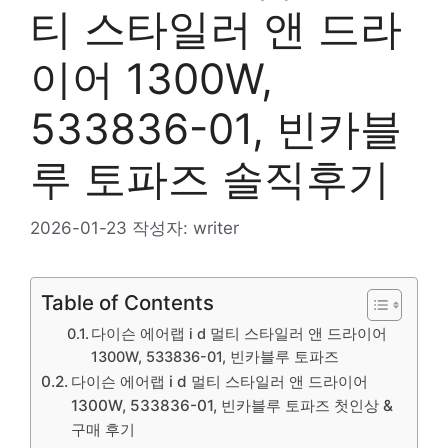
티 스타일러 앤 드라
이어 1300W,
533836-01, 빈카블
루 토파즈 솔직후기
2026-01-23
작성자:
writer
Table of Contents
다이슨 에어랩 i d 멀티 스타일러 앤 드라이어
1300W, 533836-01, 빈카블루 토파즈
다이슨 에어랩 i d 멀티 스타일러 앤 드라이어
1300W, 533836-01, 빈카블루 토파즈 첫인상 &
구매 후기