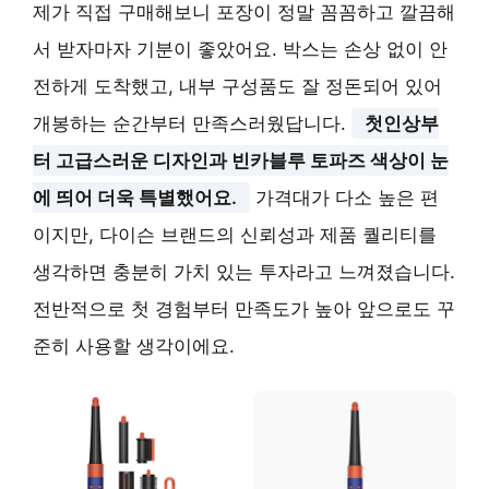
제가 직접 구매해보니 포장이 정말 꼼꼼하고 깔끔해
서 받자마자 기분이 좋았어요. 박스는 손상 없이 안
전하게 도착했고, 내부 구성품도 잘 정돈되어 있어
개봉하는 순간부터 만족스러웠답니다.
첫인상부
터 고급스러운 디자인과 빈카블루 토파즈 색상이 눈
에 띄어 더욱 특별했어요.
가격대가 다소 높은 편
이지만, 다이슨 브랜드의 신뢰성과 제품 퀄리티를
생각하면 충분히 가치 있는 투자라고 느껴졌습니다.
전반적으로 첫 경험부터 만족도가 높아 앞으로도 꾸
준히 사용할 생각이에요.