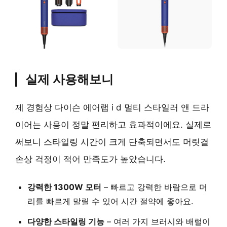
실제 사용해보니
제 경험상 다이슨 에어랩 i d 멀티 스타일러 앤 드라
이어는 사용이 정말 편리하고 효과적이에요. 실제로
써보니 스타일링 시간이 크게 단축되면서도 머릿결
손상 걱정이 적어 만족도가 높았습니다.
강력한 1300W 모터
– 빠르고 강력한 바람으로 머
리를 빠르게 말릴 수 있어 시간 절약에 좋아요.
다양한 스타일링 기능
– 여러 가지 브러시와 배럴이