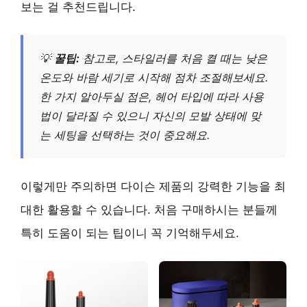
보는 걸 추천드립니다.
💡
꿀팁:
참고로, 스타일러를 처음 켤 때는 낮은
온도와 바람 세기로 시작해 점차 조절해보세요.
한 가지 알아두실 점은, 헤어 타입에 따라 사용
법이 달라질 수 있으니 자신의 모발 상태에 맞
는 세팅을 선택하는 것이 중요해요.
이렇게만 주의하면 다이슨 제품의 강력한 기능을 최
대한 활용할 수 있습니다. 처음 구매하시는 분들께
특히 도움이 되는 팁이니 꼭 기억해두세요.