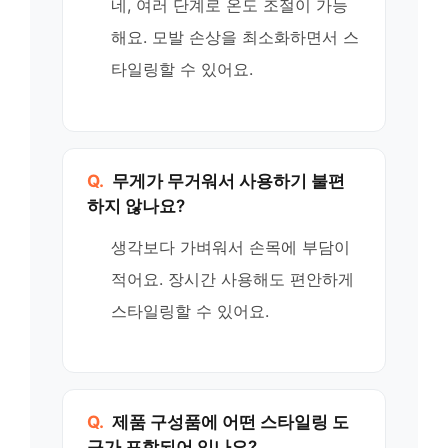
네, 여러 단계로 온도 조절이 가능
해요. 모발 손상을 최소화하면서 스
타일링할 수 있어요.
Q.
무게가 무거워서 사용하기 불편
하지 않나요?
생각보다 가벼워서 손목에 부담이
적어요. 장시간 사용해도 편안하게
스타일링할 수 있어요.
Q.
제품 구성품에 어떤 스타일링 도
구가 포함되어 있나요?