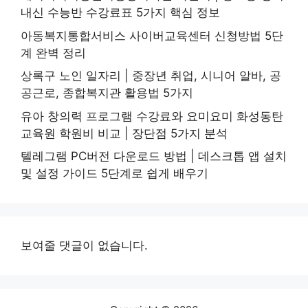
내신 수능반 수강료표 5가지 핵심 정보
아동복지통합서비스 사이버교육센터 신청방법 5단
계 완벽 정리
상록구 노인 일자리 | 중장년 취업, 시니어 알바, 공
공근로, 종합복지관 활용법 5가지
유아 창의력 프로그램 수강료와 요미요미 화성동탄
교육원 학원비 비교 | 장단점 5가지 분석
텔레그램 PC버전 다운로드 방법 | 데스크톱 앱 설치
및 설정 가이드 5단계로 쉽게 배우기
보여줄 댓글이 없습니다.