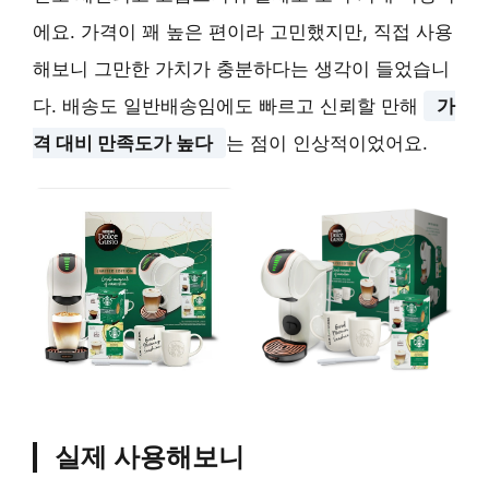
에요. 가격이 꽤 높은 편이라 고민했지만, 직접 사용
해보니 그만한 가치가 충분하다는 생각이 들었습니
다. 배송도 일반배송임에도 빠르고 신뢰할 만해
가
격 대비 만족도가 높다
는 점이 인상적이었어요.
실제 사용해보니