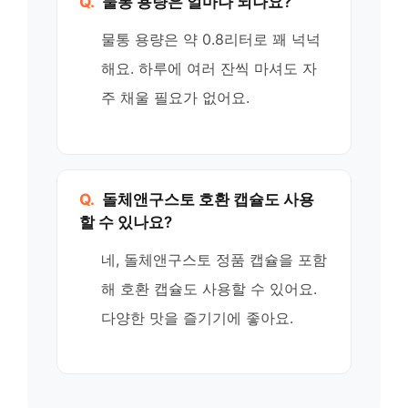
Q.
물통 용량은 얼마나 되나요?
물통 용량은 약 0.8리터로 꽤 넉넉
해요. 하루에 여러 잔씩 마셔도 자
주 채울 필요가 없어요.
Q.
돌체앤구스토 호환 캡슐도 사용
할 수 있나요?
네, 돌체앤구스토 정품 캡슐을 포함
해 호환 캡슐도 사용할 수 있어요.
다양한 맛을 즐기기에 좋아요.