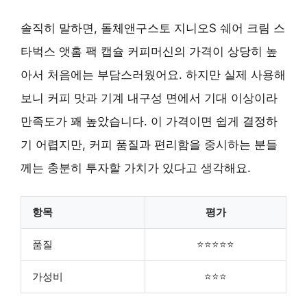
솔직히 말하면, 돌체앤구스토 지니오S 쉐어 크림 스
타벅스 앳홈 팩 캡슐 커피머신의 가격이 상당히 높
아서 처음에는 부담스러웠어요. 하지만 실제 사용해
보니 커피 맛과 기계 내구성 면에서 기대 이상이라
만족도가 꽤 높았습니다. 이 가격이면 쉽게 결정하
기 어렵지만, 커피 품질과 편리함을 중시하는 분들
께는 충분히 투자할 가치가 있다고 생각해요.
항목
평가
품질
⭐⭐⭐⭐⭐
가성비
⭐⭐⭐