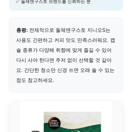
✅ 돌체앤구스토 브랜드를 신뢰하는 분
총평:
전체적으로 돌체앤구스토 지니오S는
사용도 간편하고 커피 맛도 만족스러워요. 캡
슐 종류가 다양해 취향에 맞게 즐길 수 있어
다시 사야 한다면 주저 없이 선택할 것 같아
요. 간단한 청소만 신경 쓰면 오래 쓸 수 있는
점도 참고하세요.