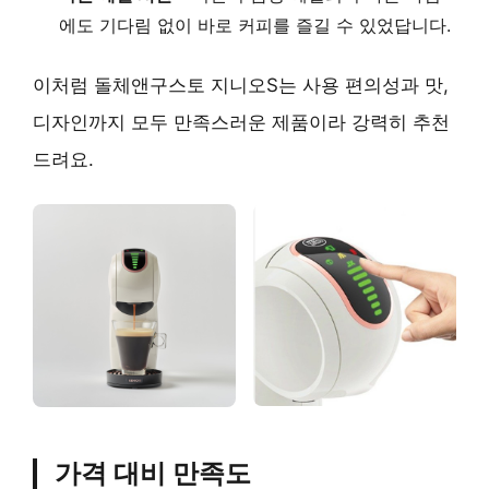
에도 기다림 없이 바로 커피를 즐길 수 있었답니다.
이처럼 돌체앤구스토 지니오S는 사용 편의성과 맛,
디자인까지 모두 만족스러운 제품이라 강력히 추천
드려요.
가격 대비 만족도