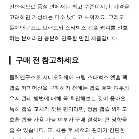
전반적으로 품질 면에서는 최고 수준이지만, 가격을
고려하면 가성비는 다소 낮다고 느껴져요. 그래도
돌체앤구스토 브랜드와 스타벅스 캡슐 커피를 선호
하는 분이라면 충분히 만족할 만한 제품입니다.
구매 전 참고하세요
돌체앤구스토 지니오S 쉐어 크림 스타벅스 앳홈 팩
캡슐 커피머신을 구매하기 전에는 캡슐 호환 여부와
유지 관리 방법에 대해 꼭 확인해보는 것이 좋아요.
특히 캡슐 교체가 잦은 편이라면, 정품 캡슐 외에도
호환 캡슐 사용 가능 여부가 구매 결정에 큰 영향을
줄 수 있습니다. 또, 사용 후 세척과 관리가 간편한