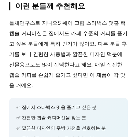
이런 분들께 추천해요
돌체앤구스토 지니오S 쉐어 크림 스타벅스 앳홈 팩
캡슐 커피머신은 집에서도 카페 수준의 커피를 즐기
고 싶은 분들에게 특히 인기가 많아요. 다른 분들 후
기를 보니 간편한 사용법과 깔끔한 디자인 덕분에
선물용으로도 많이 선택한다고 해요. 매일 신선한
캡슐 커피를 손쉽게 즐기고 싶다면 이 제품이 딱 맞
을 거예요.
✅ 집에서 스타벅스 맛을 즐기고 싶은 분
✅ 간편한 캡슐 커피머신을 찾는 분
✅ 깔끔한 디자인의 주방 가전을 선호하는 분