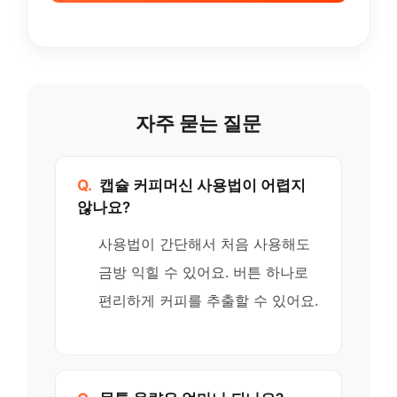
자주 묻는 질문
Q.
캡슐 커피머신 사용법이 어렵지
않나요?
사용법이 간단해서 처음 사용해도
금방 익힐 수 있어요. 버튼 하나로
편리하게 커피를 추출할 수 있어요.