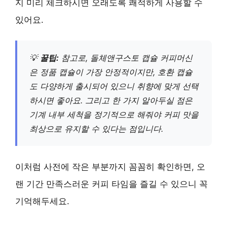
지 미리 체크하시면 오래도록 쾌적하게 사용할 수
있어요.
💡
꿀팁:
참고로, 돌체앤구스토 캡슐 커피머신
은 정품 캡슐이 가장 안정적이지만, 호환 캡슐
도 다양하게 출시되어 있으니 취향에 맞게 선택
하시면 좋아요. 그리고 한 가지 알아두실 점은
기계 내부 세척을 정기적으로 해줘야 커피 맛을
최상으로 유지할 수 있다는 점입니다.
이처럼 사전에 작은 부분까지 꼼꼼히 확인하면, 오
랜 기간 만족스러운 커피 타임을 즐길 수 있으니 꼭
기억해두세요.