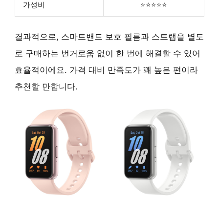
가성비
⭐⭐⭐⭐⭐
결과적으로, 스마트밴드 보호 필름과 스트랩을 별도
로 구매하는 번거로움 없이 한 번에 해결할 수 있어
효율적이에요. 가격 대비 만족도가 꽤 높은 편이라
추천할 만합니다.