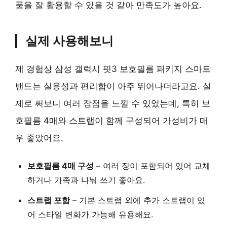
품을 잘 활용할 수 있을 것 같아 만족도가 높아요.
실제 사용해보니
제 경험상 삼성 갤럭시 핏3 보호필름 패키지 스마트
밴드는 실용성과 편리함이 아주 뛰어나더라고요. 실
제로 써보니 여러 장점을 느낄 수 있었는데, 특히 보
호필름 4매와 스트랩이 함께 구성되어 가성비가 매
우 좋았어요.
보호필름 4매 구성
– 여러 장이 포함되어 있어 교체
하거나 가족과 나눠 쓰기 좋아요.
스트랩 포함
– 기본 스트랩 외에 추가 스트랩이 있
어 스타일 변화가 가능해 유용해요.