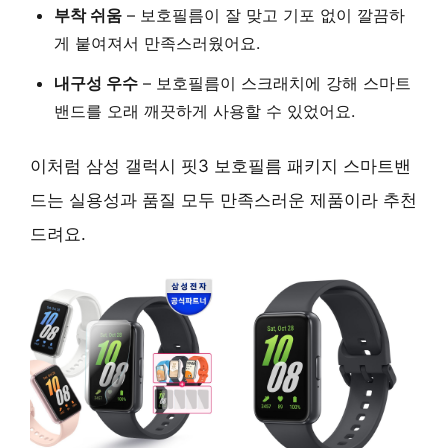
부착 쉬움
– 보호필름이 잘 맞고 기포 없이 깔끔하
게 붙여져서 만족스러웠어요.
내구성 우수
– 보호필름이 스크래치에 강해 스마트
밴드를 오래 깨끗하게 사용할 수 있었어요.
이처럼 삼성 갤럭시 핏3 보호필름 패키지 스마트밴
드는 실용성과 품질 모두 만족스러운 제품이라 추천
드려요.