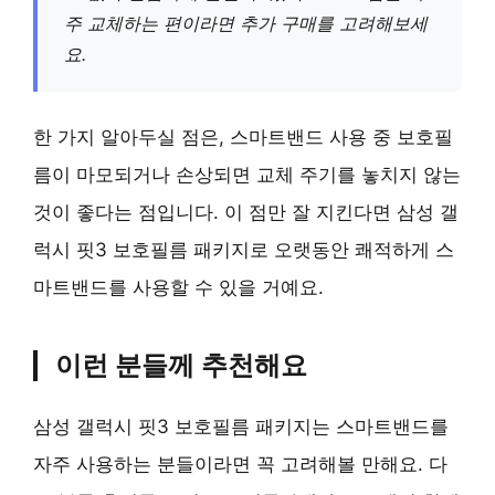
주 교체하는 편이라면 추가 구매를 고려해보세
요.
한 가지 알아두실 점은, 스마트밴드 사용 중 보호필
름이 마모되거나 손상되면 교체 주기를 놓치지 않는
것이 좋다는 점입니다. 이 점만 잘 지킨다면 삼성 갤
럭시 핏3 보호필름 패키지로 오랫동안 쾌적하게 스
마트밴드를 사용할 수 있을 거예요.
이런 분들께 추천해요
삼성 갤럭시 핏3 보호필름 패키지는 스마트밴드를
자주 사용하는 분들이라면 꼭 고려해볼 만해요. 다