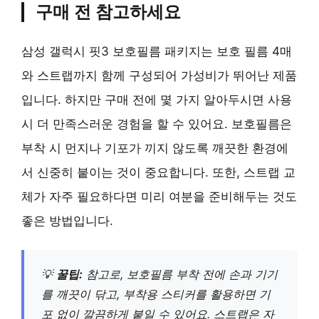
구매 전 참고하세요
삼성 갤럭시 핏3 보호필름 패키지는 보호 필름 4매
와 스트랩까지 함께 구성되어 가성비가 뛰어난 제품
입니다. 하지만 구매 전에 몇 가지 알아두시면 사용
시 더 만족스러운 경험을 할 수 있어요. 보호필름은
부착 시 먼지나 기포가 끼지 않도록 깨끗한 환경에
서 신중히 붙이는 것이 중요합니다. 또한, 스트랩 교
체가 자주 필요하다면 미리 여분을 준비해두는 것도
좋은 방법입니다.
💡
꿀팁:
참고로, 보호필름 부착 전에 손과 기기
를 깨끗이 닦고, 부착용 스티커를 활용하면 기
포 없이 깔끔하게 붙일 수 있어요. 스트랩은 자