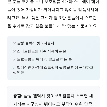
른 분들 후기를 보니 보호필름 4매와 스트랩이 함께
들어 있어 가성비가 뛰어나다고 많이들 말씀하시더
라고요. 특히 잦은 교체가 필요한 분들이나 스트랩
을 추가로 갖고 싶은 분들에게 딱 맞는 제품이에요.
✅ 삼성 갤럭시 핏3 사용자
✅ 스마트밴드를 자주 사용하는 분
✅ 보호필름을 여러 장 필요로 하는 분
✅ 합리적인 가격에 스트랩과 필름을 함께 구매하고
싶은 분
총평:
삼성 갤럭시 핏3 보호필름과 스트랩 패
키지는 내구성이 뛰어나고 부착이 쉬워 만족