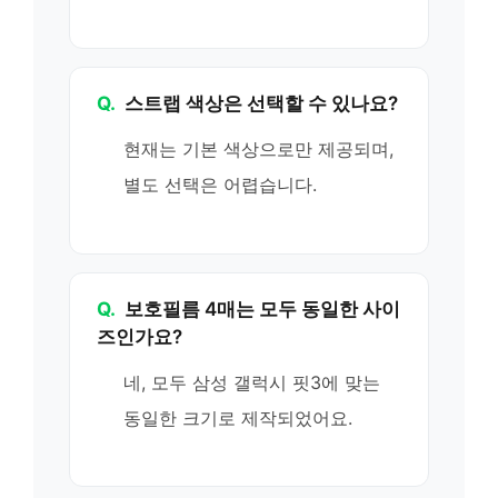
Q.
스트랩 색상은 선택할 수 있나요?
현재는 기본 색상으로만 제공되며,
별도 선택은 어렵습니다.
Q.
보호필름 4매는 모두 동일한 사이
즈인가요?
네, 모두 삼성 갤럭시 핏3에 맞는
동일한 크기로 제작되었어요.