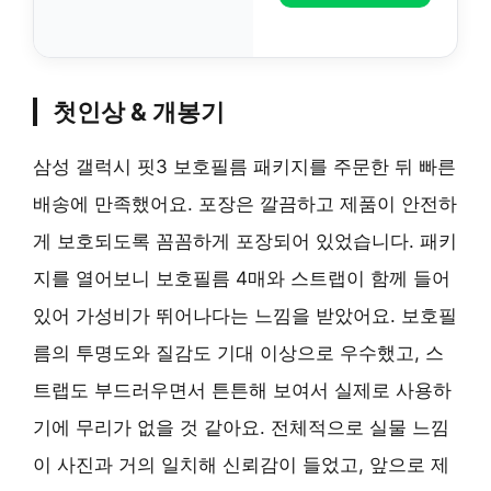
첫인상 & 개봉기
삼성 갤럭시 핏3 보호필름 패키지를 주문한 뒤 빠른
배송에 만족했어요. 포장은 깔끔하고 제품이 안전하
게 보호되도록 꼼꼼하게 포장되어 있었습니다. 패키
지를 열어보니 보호필름 4매와 스트랩이 함께 들어
있어 가성비가 뛰어나다는 느낌을 받았어요. 보호필
름의 투명도와 질감도 기대 이상으로 우수했고, 스
트랩도 부드러우면서 튼튼해 보여서 실제로 사용하
기에 무리가 없을 것 같아요. 전체적으로 실물 느낌
이 사진과 거의 일치해 신뢰감이 들었고, 앞으로 제