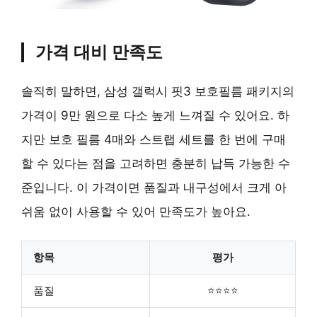
가격 대비 만족도
솔직히 말하면, 삼성 갤럭시 핏3 보호필름 패키지의
가격이 9만 원으로 다소 높게 느껴질 수 있어요. 하
지만 보호 필름 4매와 스트랩 세트를 한 번에 구매
할 수 있다는 점을 고려하면 충분히 납득 가능한 수
준입니다. 이 가격이면 품질과 내구성에서 크게 아
쉬움 없이 사용할 수 있어 만족도가 높아요.
항목
평가
품질
⭐⭐⭐⭐