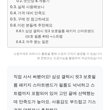
첫인상 & 개봉기
실제 사용해보니
가격 대비 만족도
구매 전 참고하세요
이런 분들께 추천해요
삼성 갤럭시 핏3 보호필름 패키지 스마트밴드
(보호 필름 4매) +스트랩
자주 묻는 질문
쇼핑커넥트 파트너스 활동을 통해 소정의 수익이 발생할 수 있습니다.
본 콘텐츠는 인공지능을 활용하여 작성되었습니다.
직접 사서 써봤어요! 삼성 갤럭시 핏3 보호필
름 패키지 스마트밴드가 필름도 넉넉하고 스
트랩까지 포함되어 있어 고민 끝에 선택했는
데 만족도가 높아요. 사용감도 부드럽고 기스
걱정 덜해져서 추천해요.