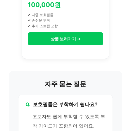
100,000원
✔ 다중 보호필름
✔ 손쉬운 부착
✔ 추가 스트랩 포함
상품 보러가기 →
자주 묻는 질문
Q.
보호필름은 부착하기 쉽나요?
초보자도 쉽게 부착할 수 있도록 부
착 가이드가 포함되어 있어요.