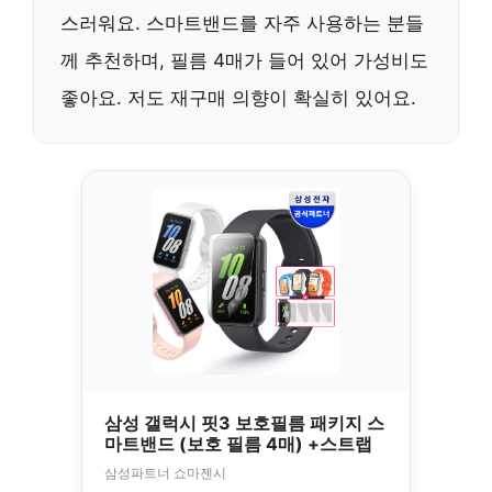
스러워요. 스마트밴드를 자주 사용하는 분들
께 추천하며, 필름 4매가 들어 있어 가성비도
좋아요. 저도 재구매 의향이 확실히 있어요.
삼성 갤럭시 핏3 보호필름 패키지 스
마트밴드 (보호 필름 4매) +스트랩
삼성파트너 쇼마젠시