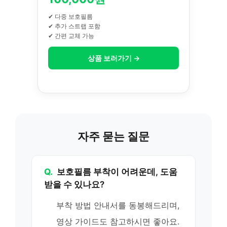
✔ 다중 보호필름
✔ 추가 스트랩 포함
✔ 간편 교체 가능
상품 보러가기 →
자주 묻는 질문
Q.
보호필름 부착이 어려운데, 도움
받을 수 있나요?
부착 방법 안내서를 동봉해드리며,
영상 가이드도 참고하시면 좋아요.