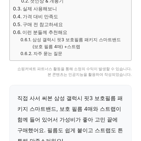
첫인상 & 개봉기
실제 사용해보니
가격 대비 만족도
구매 전 참고하세요
이런 분들께 추천해요
삼성 갤럭시 핏3 보호필름 패키지 스마트밴드
(보호 필름 4매) +스트랩
자주 묻는 질문
쇼핑커넥트 파트너스 활동을 통해 소정의 수익이 발생할 수 있습니다.
본 콘텐츠는 인공지능을 활용하여 작성되었습니다.
직접 사서 써본 삼성 갤럭시 핏3 보호필름 패
키지 스마트밴드, 보호 필름 4매와 스트랩이
함께 들어 있어서 가성비가 좋아 고민 끝에
구매했어요. 필름도 쉽게 붙이고 스트랩도 튼
튼해 만족스러워요!