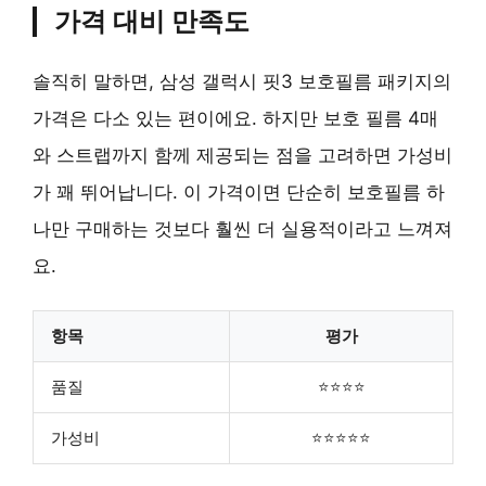
가격 대비 만족도
솔직히 말하면, 삼성 갤럭시 핏3 보호필름 패키지의
가격은 다소 있는 편이에요. 하지만 보호 필름 4매
와 스트랩까지 함께 제공되는 점을 고려하면 가성비
가 꽤 뛰어납니다. 이 가격이면 단순히 보호필름 하
나만 구매하는 것보다 훨씬 더 실용적이라고 느껴져
요.
항목
평가
품질
⭐⭐⭐⭐
가성비
⭐⭐⭐⭐⭐