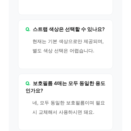
Q.
스트랩 색상은 선택할 수 있나요?
현재는 기본 색상으로만 제공되며,
별도 색상 선택은 어렵습니다.
Q.
보호필름 4매는 모두 동일한 용도
인가요?
네, 모두 동일한 보호필름이며 필요
시 교체해서 사용하시면 돼요.