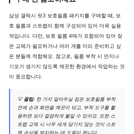
삼성 갤럭시 핏3 보호필름 패키지를 구매할 때, 보
호 필름과 스트랩이 함께 구성되어 있어 더욱 실용
적입니다. 다만, 보호 필름 4매가 포함되어 있어 잦
은 교체가 필요하거나 여러 개를 미리 준비하고 싶
은 분들께 적합해요. 참고로, 필름 부착 시 먼지나
기포가 생기지 않도록 깨끗한 환경에서 작업하는 것
이 중요합니다.
💡
꿀팁:
한 가지 알아두실 점은 보호필름 부착
전에 손과 화면을 깨끗이 닦고, 부착 도구를 활
용하면 보다 깔끔하게 붙일 수 있어요. 또한 스
트랩 교체 시 너무 세게 당기지 않는 것이 스트
랩 손상을 방지하는 데 도움이 됩니다.