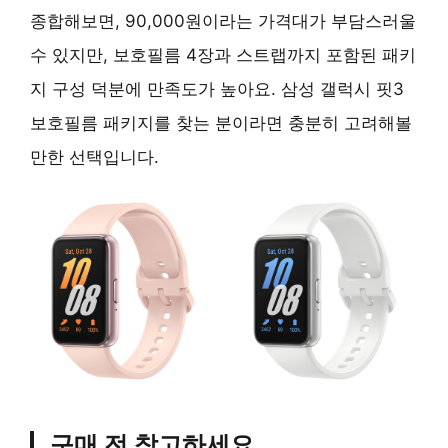
종합해보면, 90,000원이라는 가격대가 부담스러울
수 있지만, 보호필름 4장과 스트랩까지 포함된 패키
지 구성 덕분에 만족도가 높아요. 삼성 갤럭시 핏3
보호필름 패키지를 찾는 분이라면 충분히 고려해볼
만한 선택입니다.
구매 전 참고하세요