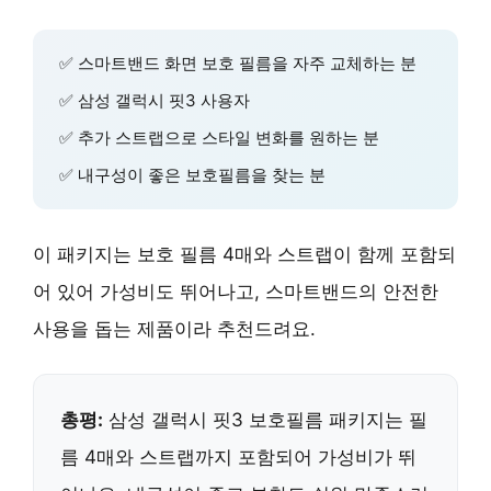
✅ 스마트밴드 화면 보호 필름을 자주 교체하는 분
✅ 삼성 갤럭시 핏3 사용자
✅ 추가 스트랩으로 스타일 변화를 원하는 분
✅ 내구성이 좋은 보호필름을 찾는 분
이 패키지는 보호 필름 4매와 스트랩이 함께 포함되
어 있어 가성비도 뛰어나고, 스마트밴드의 안전한
사용을 돕는 제품이라 추천드려요.
총평:
삼성 갤럭시 핏3 보호필름 패키지는 필
름 4매와 스트랩까지 포함되어 가성비가 뛰