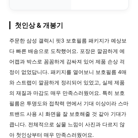
첫인상 & 개봉기
주문한 삼성 갤럭시 핏3 보호필름 패키지가 예상보
다 빠른 배송으로 도착했어요. 포장은 깔끔하게 에
어캡과 박스로 꼼꼼하게 감싸져 있어 제품 손상 걱
정이 없었답니다. 패키지를 열어보니 보호필름 4매
와 스트랩이 깔끔하게 정리되어 있었고, 실제 제품
의 재질과 마감도 매우 만족스러웠어요. 특히 보호
필름은 투명도와 접착력 면에서 기대 이상이라 스마
트밴드 사용 시 화면을 잘 보호해줄 것 같아 기대가
큽니다. 전체적으로 실물 느낌이 사진과 다르지 않
아 첫인상부터 매우 만족스러웠어요.