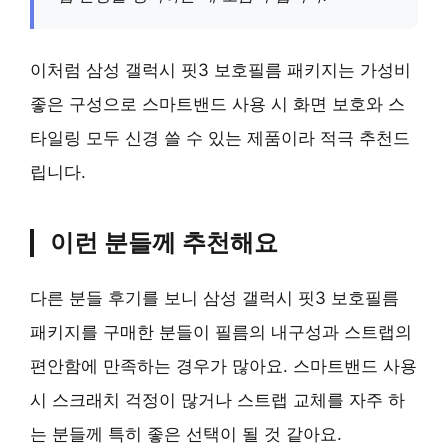
이처럼 삼성 갤럭시 핏3 보호필름 패키지는 가성비
좋은 구성으로 스마트밴드 사용 시 화면 보호와 스
타일링 모두 신경 쓸 수 있는 제품이라 적극 추천드
립니다.
이런 분들께 추천해요
다른 분들 후기를 보니 삼성 갤럭시 핏3 보호필름
패키지를 구매한 분들이 필름의 내구성과 스트랩의
편안함에 만족하는 경우가 많아요. 스마트밴드 사용
시 스크래치 걱정이 많거나 스트랩 교체를 자주 하
는 분들께 특히 좋은 선택이 될 것 같아요.