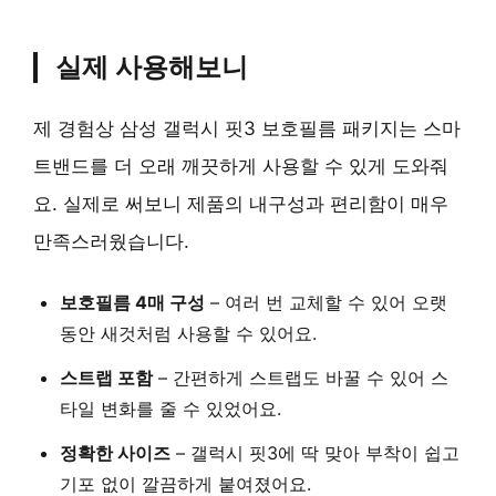
실제 사용해보니
제 경험상 삼성 갤럭시 핏3 보호필름 패키지는 스마
트밴드를 더 오래 깨끗하게 사용할 수 있게 도와줘
요. 실제로 써보니 제품의 내구성과 편리함이 매우
만족스러웠습니다.
보호필름 4매 구성
– 여러 번 교체할 수 있어 오랫
동안 새것처럼 사용할 수 있어요.
스트랩 포함
– 간편하게 스트랩도 바꿀 수 있어 스
타일 변화를 줄 수 있었어요.
정확한 사이즈
– 갤럭시 핏3에 딱 맞아 부착이 쉽고
기포 없이 깔끔하게 붙여졌어요.