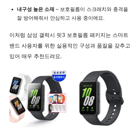
내구성 높은 소재
– 보호필름이 스크래치와 충격을
잘 방어해줘서 안심하고 사용 중이에요.
이처럼 삼성 갤럭시 핏3 보호필름 패키지는 스마트
밴드 사용자를 위한 실용적인 구성과 품질을 갖추고
있어 매우 추천드려요.