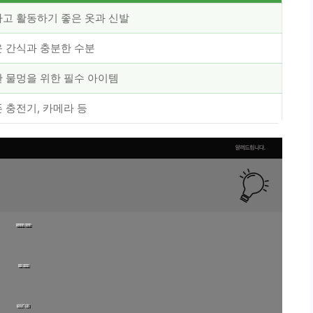
고 활동하기 좋은 옷과 신발
 간식과 충분한 수분
 물멍을 위한 필수 아이템
 충전기, 카메라 등