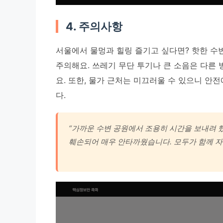
4. 주의사항
서울에서 물멍과 힐링 즐기고 싶다면? 핫한 수
주의해요. 쓰레기 무단 투기나 큰 소음은 다른 
요. 또한, 물가 근처는 미끄러울 수 있으니 안
다.
“가까운 수변 공원에서 조용히 시간을 보내려 
훼손되어 매우 안타까웠습니다. 모두가 함께 자