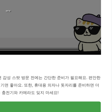
변 감성 스팟 방문 전에는 간단한 준비가 필요해요. 편안한
기면 좋아요. 또한, 휴대용 의자나 돗자리를 준비하면 더
폰 충전기와 카메라도 잊지 마세요!