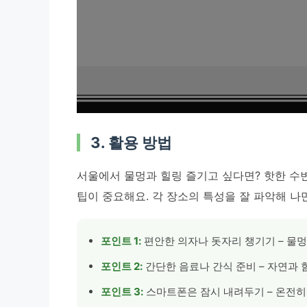
3. 활용 방법
서울에서 물멍과 힐링 즐기고 싶다면? 핫한 수
팁이 중요해요. 각 장소의 특성을 잘 파악해 나
포인트 1:
편안한 의자나 돗자리 챙기기 – 물멍
포인트 2:
간단한 음료나 간식 준비 – 자연과 
포인트 3:
스마트폰은 잠시 내려두기 – 온전히