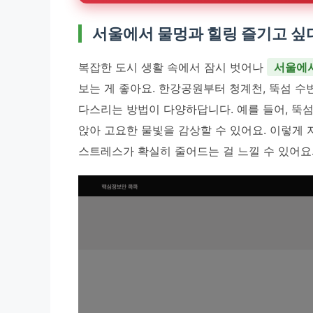
서울에서 물멍과 힐링 즐기고 싶다
복잡한 도시 생활 속에서 잠시 벗어나
서울에서
보는 게 좋아요. 한강공원부터 청계천, 뚝섬 
다스리는 방법이 다양하답니다. 예를 들어, 뚝
앉아 고요한 물빛을 감상할 수 있어요. 이렇게
스트레스가 확실히 줄어드는 걸 느낄 수 있어요