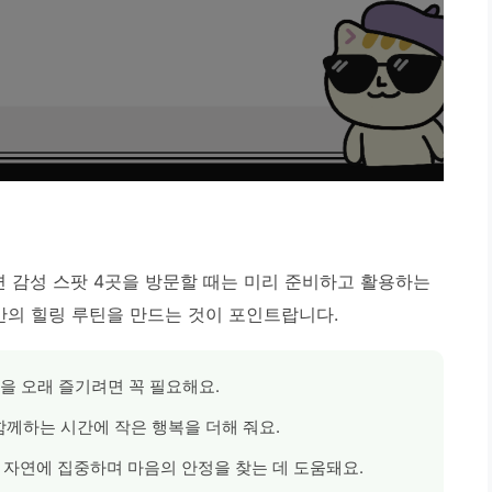
변 감성 스팟 4곳을 방문할 때는 미리 준비하고 활용하는
만의 힐링 루틴을 만드는 것이 포인트랍니다.
을 오래 즐기려면 꼭 필요해요.
함께하는 시간에 작은 행복을 더해 줘요.
 자연에 집중하며 마음의 안정을 찾는 데 도움돼요.