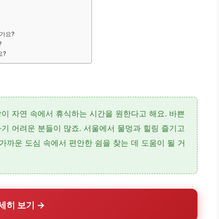
인가요?
?
요?
상이 자연 속에서 휴식하는 시간을 원한다고 해요. 바쁜
기 어려운 분들이 많죠. 서울에서 물멍과 힐링 즐기고
 가까운 도심 속에서 편안한 쉼을 찾는 데 도움이 될 거
세히 보기 →