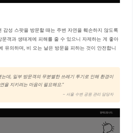
변 감성 스팟을 방문할 때는 주변 자연을 훼손하지 않도록
방문객과 생태계에 피해를 줄 수 있으니 자제하는 게 좋아
전에 유의하며, 비 오는 날은 방문을 피하는 것이 안전합니
했는데, 일부 방문객의 무분별한 쓰레기 투기로 인해 환경이
연을 지키려는 마음이 필요해요.”
– 서울 수변 공원 관리 담당자