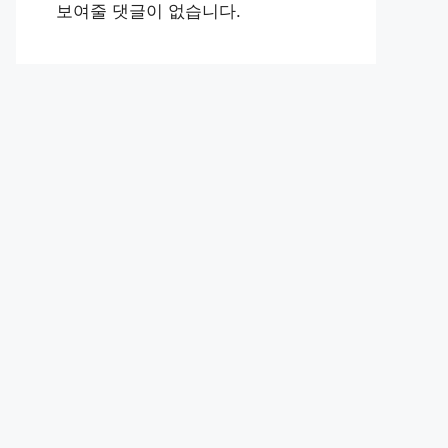
보여줄 댓글이 없습니다.