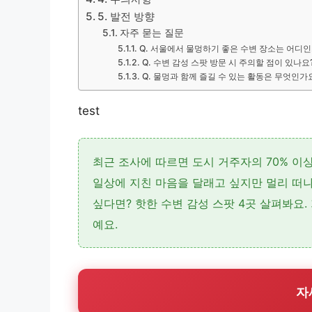
5. 발전 방향
자주 묻는 질문
Q. 서울에서 물멍하기 좋은 수변 장소는 어디
Q. 수변 감성 스팟 방문 시 주의할 점이 있나요
Q. 물멍과 함께 즐길 수 있는 활동은 무엇인가
test
최근 조사에 따르면 도시 거주자의 70% 이
일상에 지친 마음을 달래고 싶지만 멀리 떠나
싶다면? 핫한 수변 감성 스팟 4곳 살펴봐요.
예요.
자