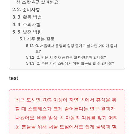
성 스팟 4곳 살펴봐요
2. 준비사항
3. 활용 방법
4. 주의사항
5. 발전 방향
자주 묻는 질문
Q. 서울에서 물멍과 힐링 즐기고 싶다면 어디가 좋나
요?
Q. 방문 시 주차 공간은 잘 마련되어 있나요?
Q. 수변 감성 스팟에서 어떤 활동을 할 수 있나요?
test
최근 도시민 70% 이상이 자연 속에서 휴식을 취
할 때 스트레스가 크게 줄어든다는 연구 결과가
나왔어요. 바쁜 일상 속 마음의 여유를 찾기 어려
운 분들을 위해 서울 도심에서도 쉽게 물멍과 힐