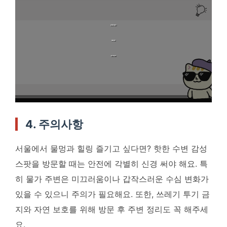
4. 주의사항
서울에서 물멍과 힐링 즐기고 싶다면? 핫한 수변 감성
스팟을 방문할 때는 안전에 각별히 신경 써야 해요. 특
히 물가 주변은 미끄러움이나 갑작스러운 수심 변화가
있을 수 있으니 주의가 필요해요. 또한, 쓰레기 투기 금
지와 자연 보호를 위해 방문 후 주변 정리도 꼭 해주세
요.