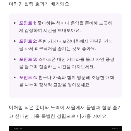
더하면 힐링 효과가 배가돼요.
포인트 1:
좋아하는 책이나 음악을 준비해 느긋하
게 감상하며 시간을 보내보아요.
포인트 2:
주변 카페나 포장마차에서 간단한 간식
을 사서 피크닉처럼 즐기는 것도 좋아요.
포인트 3:
스마트폰 대신 카메라를 들고 자연 풍경
을 담으며 집중하는 시간을 가져보세요.
포인트 4:
친구나 가족과 함께 방문해 조용한 대화
를 나누며 정서적 교감을 쌓아보세요.
이처럼 작은 준비와 노력이 서울에서 물멍과 힐링 즐기
고 싶다면 더욱 특별한 경험으로 다가올 거예요.