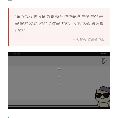
“물가에서 휴식을 취할 때는 아이들과 함께 항상 눈
을 떼지 않고, 안전 수칙을 지키는 것이 가장 중요합
니다.”
– 서울시 안전관리팀