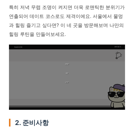
특히 저녁 무렵 조명이 켜지면 더욱 로맨틱한 분위기가
연출되어 데이트 코스로도 제격이에요. 서울에서 물멍
과 힐링 즐기고 싶다면? 이 네 곳을 방문해보며 나만의
힐링 루틴을 만들어보세요.
2. 준비사항