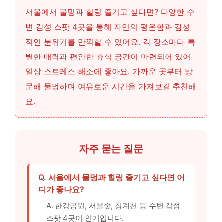
서울에서 물멍과 힐링 즐기고 싶다면? 다양한 수
변 감성 스팟 4곳을 통해 자연의 평온함과 감성
적인 분위기를 만끽할 수 있어요. 각 장소마다 특
별한 매력과 편안한 휴식 공간이 마련되어 있어
일상 스트레스 해소에 좋아요. 가까운 곳부터 방
문해 물멍하며 여유로운 시간을 가져보길 추천해
요.
자주 묻는 질문
Q. 서울에서 물멍과 힐링 즐기고 싶다면 어
디가 좋나요?
A. 한강공원, 서울숲, 청계천 등 수변 감성
스팟 4곳이 인기입니다.