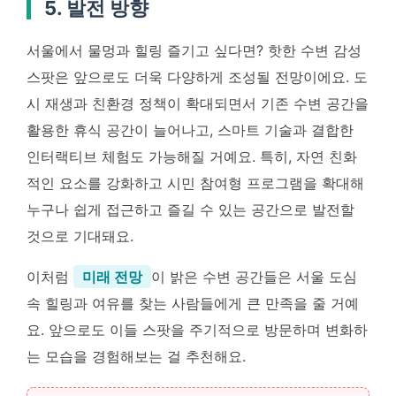
5. 발전 방향
서울에서 물멍과 힐링 즐기고 싶다면? 핫한 수변 감성
스팟은 앞으로도 더욱 다양하게 조성될 전망이에요. 도
시 재생과 친환경 정책이 확대되면서 기존 수변 공간을
활용한 휴식 공간이 늘어나고, 스마트 기술과 결합한
인터랙티브 체험도 가능해질 거예요. 특히, 자연 친화
적인 요소를 강화하고 시민 참여형 프로그램을 확대해
누구나 쉽게 접근하고 즐길 수 있는 공간으로 발전할
것으로 기대돼요.
이처럼
미래 전망
이 밝은 수변 공간들은 서울 도심
속 힐링과 여유를 찾는 사람들에게 큰 만족을 줄 거예
요. 앞으로도 이들 스팟을 주기적으로 방문하며 변화하
는 모습을 경험해보는 걸 추천해요.