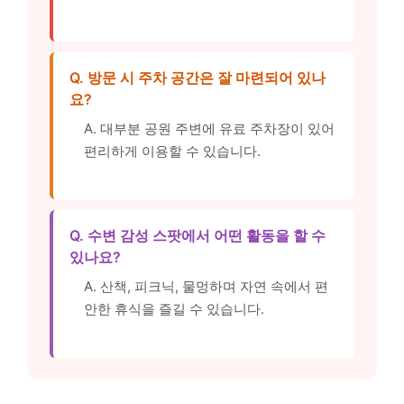
Q. 방문 시 주차 공간은 잘 마련되어 있나
요?
A. 대부분 공원 주변에 유료 주차장이 있어
편리하게 이용할 수 있습니다.
Q. 수변 감성 스팟에서 어떤 활동을 할 수
있나요?
A. 산책, 피크닉, 물멍하며 자연 속에서 편
안한 휴식을 즐길 수 있습니다.