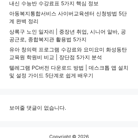
내신 수능반 수강료표 5가지 핵심 정보
아동복지통합서비스 사이버교육센터 신청방법 5단
계 완벽 정리
상록구 노인 일자리 | 중장년 취업, 시니어 알바, 공
공근로, 종합복지관 활용법 5가지
유아 창의력 프로그램 수강료와 요미요미 화성동탄
교육원 학원비 비교 | 장단점 5가지 분석
텔레그램 PC버전 다운로드 방법 | 데스크톱 앱 설치
및 설정 가이드 5단계로 쉽게 배우기
보여줄 댓글이 없습니다.
Copyright © 2026