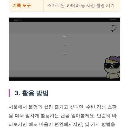
기록 도구
스마트폰, 카메라 등 사진 촬영 기기
3. 활용 방법
서울에서 물멍과 힐링 즐기고 싶다면, 수변 감성 스팟
을 더욱 알차게 활용하는 팁을 알아볼게요. 단순히 바
라보기만 해도 마음이 편안해지지만, 몇 가지 방법을