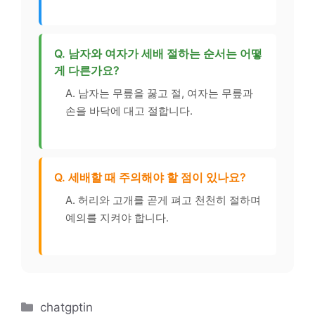
Q. 남자와 여자가 세배 절하는 순서는 어떻
게 다른가요?
A. 남자는 무릎을 꿇고 절, 여자는 무릎과
손을 바닥에 대고 절합니다.
Q. 세배할 때 주의해야 할 점이 있나요?
A. 허리와 고개를 곧게 펴고 천천히 절하며
예의를 지켜야 합니다.
카
chatgptin