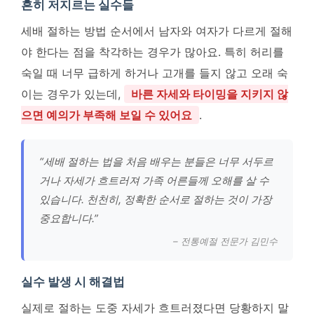
흔히 저지르는 실수들
세배 절하는 방법 순서에서 남자와 여자가 다르게 절해
야 한다는 점을 착각하는 경우가 많아요. 특히 허리를
숙일 때 너무 급하게 하거나 고개를 들지 않고 오래 숙
이는 경우가 있는데,
바른 자세와 타이밍을 지키지 않
으면 예의가 부족해 보일 수 있어요
.
“세배 절하는 법을 처음 배우는 분들은 너무 서두르
거나 자세가 흐트러져 가족 어른들께 오해를 살 수
있습니다. 천천히, 정확한 순서로 절하는 것이 가장
중요합니다.”
– 전통예절 전문가 김민수
실수 발생 시 해결법
실제로 절하는 도중 자세가 흐트러졌다면 당황하지 말