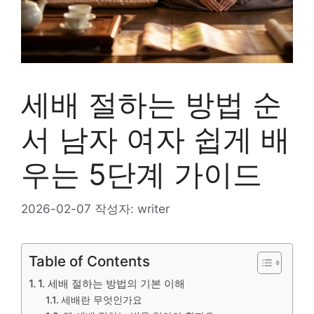
세배 절하는 방법 순
서 남자 여자 쉽게 배
우는 5단계 가이드
2026-02-07
작성자:
writer
Table of Contents
1. 세배 절하는 방법의 기본 이해
세배란 무엇인가요