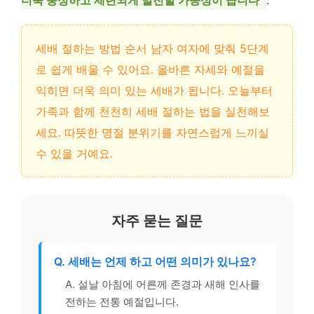
세배 절하는 방법 순서 남자 여자에 맞춰 5단계
로 쉽게 배울 수 있어요. 올바른 자세와 예절을
익히면 더욱 의미 있는 세배가 됩니다. 오늘부터
가족과 함께 천천히 세배 절하는 법을 실천해보
세요. 따뜻한 명절 분위기를 자연스럽게 느끼실
수 있을 거예요.
자주 묻는 질문
Q. 세배는 언제 하고 어떤 의미가 있나요?
A. 설날 아침에 어른께 존경과 새해 인사를
전하는 전통 예절입니다.