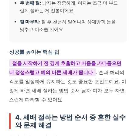
두 번째 절:
남자는 정중하게, 여자는 조금 더 부드
럽게 절하는 게 전통이에요
절 마무리:
절 후 천천히 일어나며 상대방과 눈을
맞추고 미소를 지어요
성공률 높이는 핵심 팁
절을 시작하기 전 깊게 호흡하고 마음을 가다듬으면
더 정성스럽고 예의 바른 세배가 됩니다
. 손과 허리의
각도를 일정하게 유지하는 것도 중요한 포인트예요. 이
렇게 하면 세배 절하는 방법 순서 남자 여자 모두 자연
스럽게 따라할 수 있어요.
4. 세배 절하는 방법 순서 중 흔한 실수
와 문제 해결