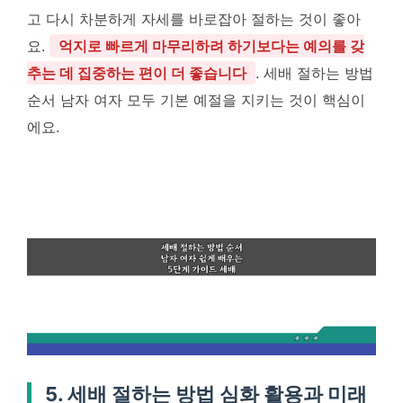
고 다시 차분하게 자세를 바로잡아 절하는 것이 좋아
요.
억지로 빠르게 마무리하려 하기보다는 예의를 갖
추는 데 집중하는 편이 더 좋습니다
. 세배 절하는 방법
순서 남자 여자 모두 기본 예절을 지키는 것이 핵심이
에요.
5. 세배 절하는 방법 심화 활용과 미래