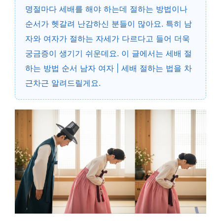
명절마다 세배를 해야 하는데 절하는 방법이나
순서가 헷갈려 난감하신 분들이 많아요. 특히 남
자와 여자가 절하는 자세가 다르다고 들어 더욱
궁금증이 생기기 쉬운데요. 이 글에서는 세배 절
하는 방법 순서 남자 여자 | 세배 절하는 법을 차
근차근 알려드릴게요.