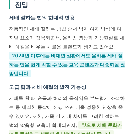
전망
세배 절하는 법의 현대적 변용
전통적인 세배 절하는 방법 순서 남자 여자 방식에 디
지털 요소가 접목되면서, 온라인 영상과 가상현실로 세
배 예절을 배우는 새로운 트렌드가 생기고 있어요.
2024년 이후에는 비대면 상황에서도 올바른 세배 절
하는 법을 쉽게 익힐 수 있는 교육 콘텐츠가 대중화될 전
망입니다
.
고급 팁과 세배 예절의 발전 가능성
세배를 할 때 손목과 허리의 움직임을 부드럽게 조절하
는 등 세밀한 동작에 신경 쓰면 더욱 정중한 인상을 줄
수 있어요. 또한, 가족 간 세대 차이를 고려한 절하는
법의 맞춤형 교육이 확대되면서,
앞으로 세배 문화가
더욱 풍성하고 세련되게 발전할 가능성이 큽니다
.