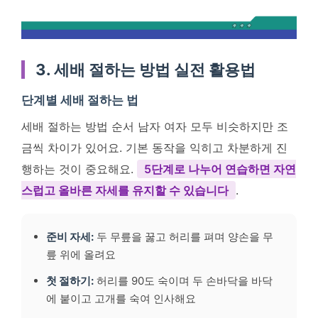
3. 세배 절하는 방법 실전 활용법
단계별 세배 절하는 법
세배 절하는 방법 순서 남자 여자 모두 비슷하지만 조
금씩 차이가 있어요. 기본 동작을 익히고 차분하게 진
행하는 것이 중요해요.
5단계로 나누어 연습하면 자연
스럽고 올바른 자세를 유지할 수 있습니다
.
준비 자세:
두 무릎을 꿇고 허리를 펴며 양손을 무
릎 위에 올려요
첫 절하기:
허리를 90도 숙이며 두 손바닥을 바닥
에 붙이고 고개를 숙여 인사해요