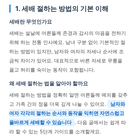
1. 세배 절하는 방법의 기본 이해
세배란 무엇인가요
세배는 설날에 어른들께 존경과 감사의 마음을 전하기
위해 하는 전통 인사예요. 남녀 구분 없이 기본적인 절
하는 방법이 있지만, 남자와 여자의 자세나 순서에 조
금씩 차이가 있어요. 대표적으로 바른 자세로 무릎을
꿇고 허리를 숙이는 동작이 포함됩니다.
왜 세배 절하는 법을 알아야 할까요
세배 절하는 방법을 정확히 알면 어른들께 예의를 갖추
고 가족 간의 정을 더욱 깊게 나눌 수 있어요.
남자와
여자 각각의 절하는 순서와 동작을 익히면 자연스럽고
올바르게 세배할 수 있습니다
. 다음 글에서는 쉽게 따
라 할 수 있는 5단계 가이드를 소개할게요.