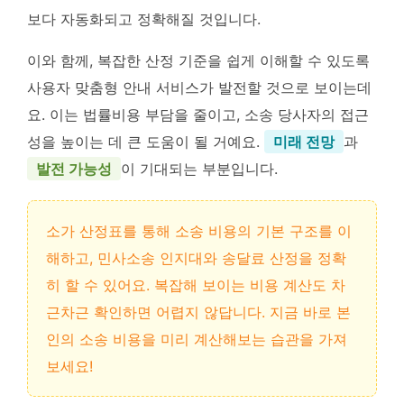
보다 자동화되고 정확해질 것입니다.
이와 함께, 복잡한 산정 기준을 쉽게 이해할 수 있도록
사용자 맞춤형 안내 서비스가 발전할 것으로 보이는데
요. 이는 법률비용 부담을 줄이고, 소송 당사자의 접근
성을 높이는 데 큰 도움이 될 거예요.
미래 전망
과
발전 가능성
이 기대되는 부분입니다.
소가 산정표를 통해 소송 비용의 기본 구조를 이
해하고, 민사소송 인지대와 송달료 산정을 정확
히 할 수 있어요. 복잡해 보이는 비용 계산도 차
근차근 확인하면 어렵지 않답니다. 지금 바로 본
인의 소송 비용을 미리 계산해보는 습관을 가져
보세요!