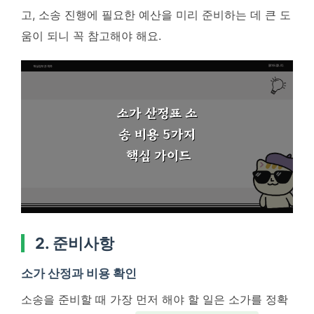
고, 소송 진행에 필요한 예산을 미리 준비하는 데 큰 도
움이 되니 꼭 참고해야 해요.
2. 준비사항
소가 산정과 비용 확인
소송을 준비할 때 가장 먼저 해야 할 일은 소가를 정확