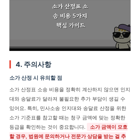
4. 주의사항
소가 산정 시 유의할 점
소가 산정표 소송 비용을 정확히 계산하지 않으면 인지
대와 송달료가 달라져 불필요한 추가 부담이 생길 수
있어요. 특히, 민사소송 인지대와 송달료 산정을 위한
소가 기준표를 참고할 때는 청구 금액에 맞는 정확한
등급을 확인하는 것이 중요합니다.
소가 금액이 모호
할 경우, 법원에 문의하거나 전문가 상담을 받는 걸 추