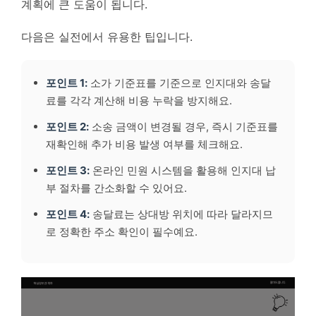
계획에 큰 도움이 됩니다.
다음은 실전에서 유용한 팁입니다.
포인트 1:
소가 기준표를 기준으로 인지대와 송달
료를 각각 계산해 비용 누락을 방지해요.
포인트 2:
소송 금액이 변경될 경우, 즉시 기준표를
재확인해 추가 비용 발생 여부를 체크해요.
포인트 3:
온라인 민원 시스템을 활용해 인지대 납
부 절차를 간소화할 수 있어요.
포인트 4:
송달료는 상대방 위치에 따라 달라지므
로 정확한 주소 확인이 필수예요.