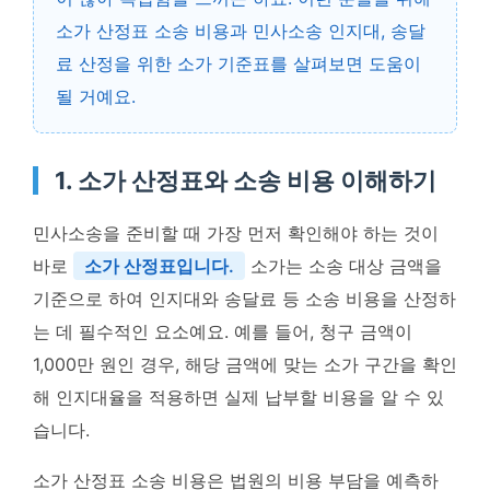
소가 산정표 소송 비용과 민사소송 인지대, 송달
료 산정을 위한 소가 기준표를 살펴보면 도움이
될 거예요.
1. 소가 산정표와 소송 비용 이해하기
민사소송을 준비할 때 가장 먼저 확인해야 하는 것이
바로
소가 산정표입니다.
소가는 소송 대상 금액을
기준으로 하여 인지대와 송달료 등 소송 비용을 산정하
는 데 필수적인 요소예요. 예를 들어, 청구 금액이
1,000만 원인 경우, 해당 금액에 맞는 소가 구간을 확인
해 인지대율을 적용하면 실제 납부할 비용을 알 수 있
습니다.
소가 산정표 소송 비용은 법원의 비용 부담을 예측하