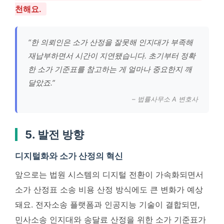
천해요.
“한 의뢰인은 소가 산정을 잘못해 인지대가 부족해
재납부하면서 시간이 지연됐습니다. 초기부터 정확
한 소가 기준표를 참고하는 게 얼마나 중요한지 깨
달았죠.”
– 법률사무소 A 변호사
5. 발전 방향
디지털화와 소가 산정의 혁신
앞으로는 법원 시스템의 디지털 전환이 가속화되면서
소가 산정표 소송 비용 산정 방식에도 큰 변화가 예상
돼요. 전자소송 플랫폼과 인공지능 기술이 결합되면,
민사소송 인지대와 송달료 산정을 위한 소가 기준표가