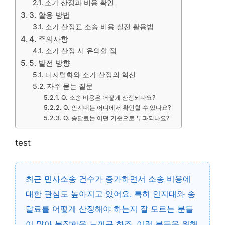
소가 산정과 비용 확인
3. 활용 방법
소가 산정표 소송 비용 실전 활용법
4. 주의사항
소가 산정 시 유의할 점
5. 발전 방향
디지털화와 소가 산정의 혁신
자주 묻는 질문
Q. 소송 비용은 어떻게 산정되나요?
Q. 인지대는 어디에서 확인할 수 있나요?
Q. 송달료는 어떤 기준으로 부과되나요?
test
최근 민사소송 건수가 증가하면서 소송 비용에
대한 관심도 높아지고 있어요. 특히 인지대와 송
달료를 어떻게 산정해야 하는지 잘 모르는 분들
이 많아 복잡함을 느끼곤 하죠. 이런 분들을 위해