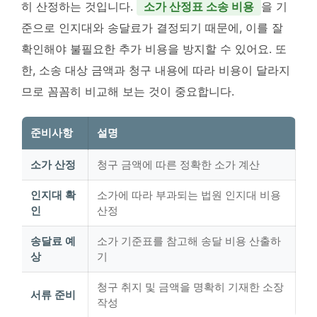
히 산정하는 것입니다.
소가 산정표 소송 비용
을 기
준으로 인지대와 송달료가 결정되기 때문에, 이를 잘
확인해야 불필요한 추가 비용을 방지할 수 있어요. 또
한, 소송 대상 금액과 청구 내용에 따라 비용이 달라지
므로 꼼꼼히 비교해 보는 것이 중요합니다.
준비사항
설명
소가 산정
청구 금액에 따른 정확한 소가 계산
인지대 확
소가에 따라 부과되는 법원 인지대 비용
인
산정
송달료 예
소가 기준표를 참고해 송달 비용 산출하
상
기
청구 취지 및 금액을 명확히 기재한 소장
서류 준비
작성