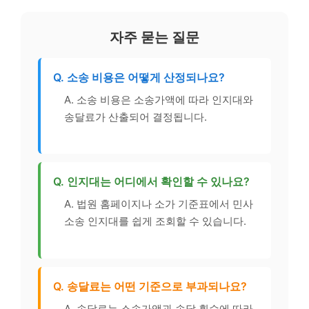
자주 묻는 질문
Q. 소송 비용은 어떻게 산정되나요?
A. 소송 비용은 소송가액에 따라 인지대와
송달료가 산출되어 결정됩니다.
Q. 인지대는 어디에서 확인할 수 있나요?
A. 법원 홈페이지나 소가 기준표에서 민사
소송 인지대를 쉽게 조회할 수 있습니다.
Q. 송달료는 어떤 기준으로 부과되나요?
A. 송달료는 소송가액과 송달 횟수에 따라