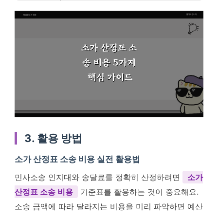
3. 활용 방법
소가 산정표 소송 비용 실전 활용법
민사소송 인지대와 송달료를 정확히 산정하려면
소가
산정표 소송 비용
기준표를 활용하는 것이 중요해요.
소송 금액에 따라 달라지는 비용을 미리 파악하면 예산