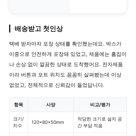
배송받고 첫인상
택배 받자마자 포장 상태를 확인했는데요. 박스가
이중으로 안전하게 포장돼 있었고, 제품에는 흠집이
나 손상 없이 깔끔한 상태로 도착했어요. 전자제품
이라 버튼과 포트 위치도 꼼꼼히 살펴봤는데 이상
없었고, 전체적으로 신뢰감이 들었답니다.
항목
사양
비교/평가
크기/
적당한 크기로 설치 공
120×80×50mm
치수
간 부담 적음