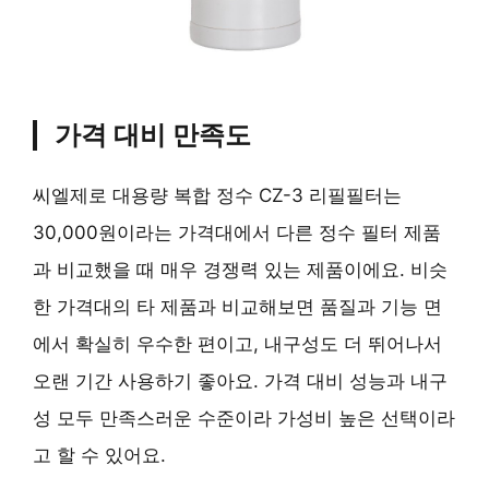
가격 대비 만족도
씨엘제로 대용량 복합 정수 CZ-3 리필필터는
30,000원이라는 가격대에서 다른 정수 필터 제품
과 비교했을 때 매우 경쟁력 있는 제품이에요. 비슷
한 가격대의 타 제품과 비교해보면 품질과 기능 면
에서 확실히 우수한 편이고, 내구성도 더 뛰어나서
오랜 기간 사용하기 좋아요. 가격 대비 성능과 내구
성 모두 만족스러운 수준이라 가성비 높은 선택이라
고 할 수 있어요.