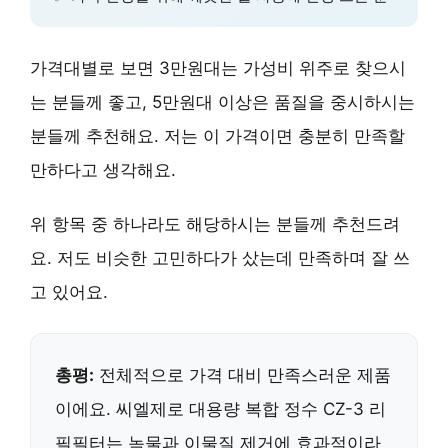
가격대별로 보면 3만원대는 가성비 위주로 찾으시
는 분들께 좋고, 5만원대 이상은 품질을 중시하시는
분들께 추천해요. 저는 이 가격이면 충분히 만족할
만하다고 생각해요.
위 항목 중 하나라도 해당하시는 분들께 추천드려
요. 저도 비슷한 고민하다가 샀는데 만족하며 잘 쓰
고 있어요.
총평:
전체적으로 가격 대비 만족스러운 제품
이에요. 씨엘제로 대용량 복합 정수 CZ-3 리
필필터는 녹물과 이물질 제거에 효과적이라