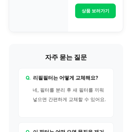
상품 보러가기
자주 묻는 질문
Q.
리필필터는 어떻게 교체해요?
네, 필터를 분리 후 새 필터를 끼워
넣으면 간편하게 교체할 수 있어요.