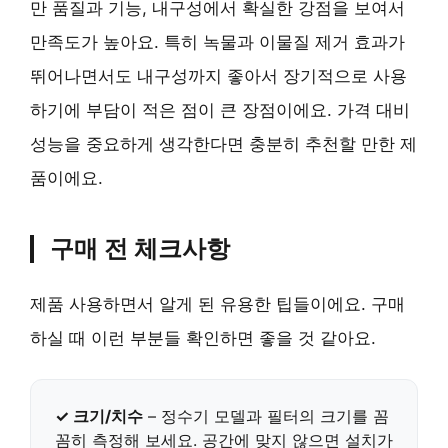
만 품질과 기능, 내구성에서 확실한 강점을 보여서
만족도가 높아요. 특히 녹물과 이물질 제거 효과가
뛰어나면서도 내구성까지 좋아서 장기적으로 사용
하기에 부담이 적은 점이 큰 장점이에요. 가격 대비
성능을 중요하게 생각한다면 충분히 추천할 만한 제
품이에요.
구매 전 체크사항
제품 사용하면서 알게 된 유용한 팁들이에요. 구매
하실 때 이런 부분들 확인하면 좋을 것 같아요.
✓ 크기/치수
– 정수기 모델과 필터의 크기를 꼼
꼼히 측정해 보세요. 공간에 맞지 않으면 설치가