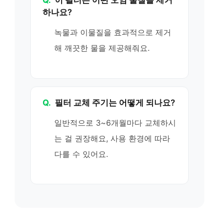
Q.
이 필터는 어떤 오염 물질을 제거
하나요?
녹물과 이물질을 효과적으로 제거
해 깨끗한 물을 제공해줘요.
Q.
필터 교체 주기는 어떻게 되나요?
일반적으로 3~6개월마다 교체하시
는 걸 권장해요, 사용 환경에 따라
다를 수 있어요.