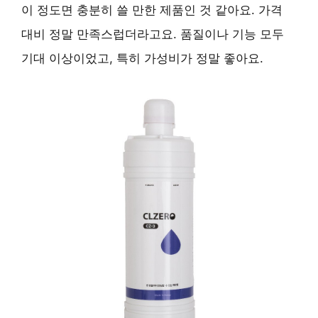
이 정도면 충분히 쓸 만한 제품인 것 같아요. 가격
대비 정말 만족스럽더라고요. 품질이나 기능 모두
기대 이상이었고, 특히 가성비가 정말 좋아요.