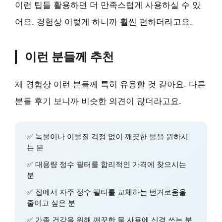
이런 팁들 활용하면 더 만족스럽게 사용하실 수 있
어요. 경험상 이렇게 하니까 훨씬 편하더라고요.
이런 분들께 추천
제 경험상 이런 분들께 특히 유용할 것 같아요. 다른
분들 후기 보니까 비슷한 의견이 많더라고요.
✅ 녹물이나 이물질 걱정 없이 깨끗한 물을 원하시
는 분
✅ 대용량 정수 필터를 합리적인 가격에 찾으시는
분
✅ 집에서 자주 정수 필터를 교체하는 번거로움을
줄이고 싶은 분
✅ 가족 건강을 위해 깨끗한 물 사용에 신경 쓰는 분