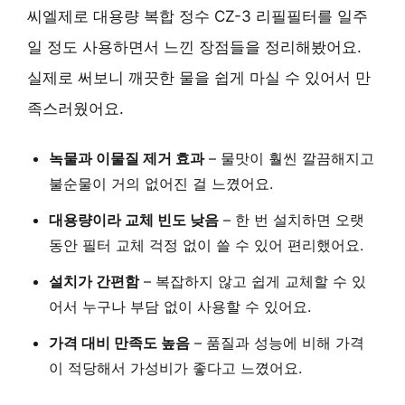
씨엘제로 대용량 복합 정수 CZ-3 리필필터를 일주
일 정도 사용하면서 느낀 장점들을 정리해봤어요.
실제로 써보니 깨끗한 물을 쉽게 마실 수 있어서 만
족스러웠어요.
녹물과 이물질 제거 효과
– 물맛이 훨씬 깔끔해지고
불순물이 거의 없어진 걸 느꼈어요.
대용량이라 교체 빈도 낮음
– 한 번 설치하면 오랫
동안 필터 교체 걱정 없이 쓸 수 있어 편리했어요.
설치가 간편함
– 복잡하지 않고 쉽게 교체할 수 있
어서 누구나 부담 없이 사용할 수 있어요.
가격 대비 만족도 높음
– 품질과 성능에 비해 가격
이 적당해서 가성비가 좋다고 느꼈어요.