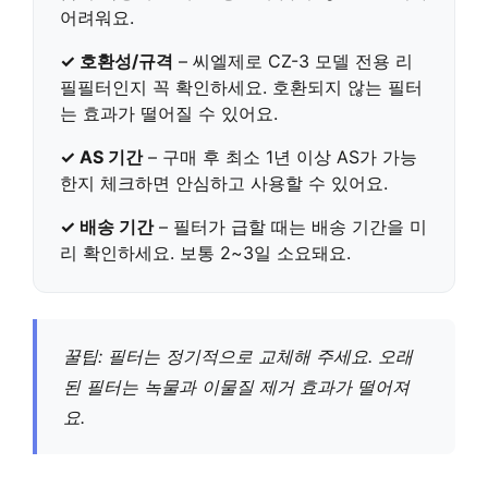
어려워요.
✓ 호환성/규격
– 씨엘제로 CZ-3 모델 전용 리
필필터인지 꼭 확인하세요. 호환되지 않는 필터
는 효과가 떨어질 수 있어요.
✓ AS 기간
– 구매 후 최소 1년 이상 AS가 가능
한지 체크하면 안심하고 사용할 수 있어요.
✓ 배송 기간
– 필터가 급할 때는 배송 기간을 미
리 확인하세요. 보통 2~3일 소요돼요.
꿀팁: 필터는 정기적으로 교체해 주세요. 오래
된 필터는 녹물과 이물질 제거 효과가 떨어져
요.