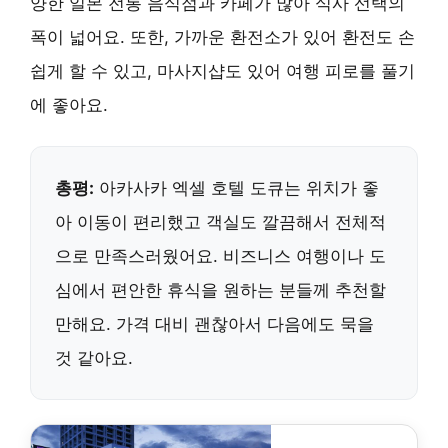
양한 일본 전통 음식점과 카페가 많아 식사 선택의
폭이 넓어요. 또한, 가까운 환전소가 있어 환전도 손
쉽게 할 수 있고, 마사지샵도 있어 여행 피로를 풀기
에 좋아요.
총평:
아카사카 엑셀 호텔 도큐는 위치가 좋
아 이동이 편리했고 객실도 깔끔해서 전체적
으로 만족스러웠어요. 비즈니스 여행이나 도
심에서 편안한 휴식을 원하는 분들께 추천할
만해요. 가격 대비 괜찮아서 다음에도 묵을
것 같아요.