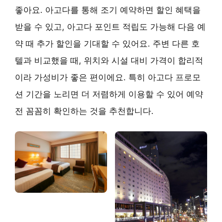
좋아요. 아고다를 통해 조기 예약하면 할인 혜택을
받을 수 있고, 아고다 포인트 적립도 가능해 다음 예
약 때 추가 할인을 기대할 수 있어요. 주변 다른 호
텔과 비교했을 때, 위치와 시설 대비 가격이 합리적
이라 가성비가 좋은 편이에요. 특히 아고다 프로모
션 기간을 노리면 더 저렴하게 이용할 수 있어 예약
전 꼼꼼히 확인하는 것을 추천합니다.