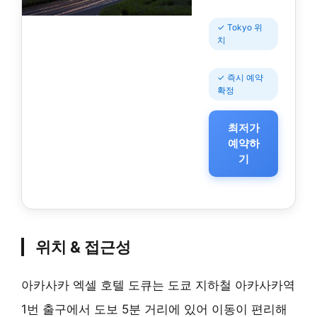
✓ Tokyo 위
치
✓ 즉시 예약
확정
최저가
예약하
기
위치 & 접근성
아카사카 엑셀 호텔 도큐는 도쿄 지하철 아카사카역
1번 출구에서 도보 5분 거리에 있어 이동이 편리해