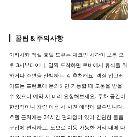
꿀팁 & 주의사항
아카사카 엑셀 호텔 도큐는 체크인 시간이 보통 오
후 3시부터이니, 일찍 도착하면 로비에서 휴식을 취
하거나 주변을 산책하는 걸 추천해요. 객실 업그레
이드는 프런트에 문의하면 가능할 때 도움을 받을
수 있으니 예약 시 미리 요청해보세요. 주차 공간이
한정적이니 차량 이용 시 사전 예약이 필수입니다.
호텔 근처에는 24시간 편의점이 있어 간단한 물품
구입에 편리하고, 도보로 이동 가능한 거리 내에 다