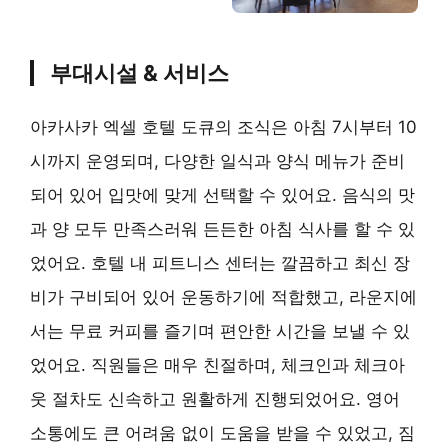
부대시설 & 서비스
아카사카 엑셀 호텔 도큐의 조식은 아침 7시부터 10
시까지 운영되며, 다양한 일식과 양식 메뉴가 준비
되어 있어 입맛에 맞게 선택할 수 있어요. 음식의 맛
과 양 모두 만족스러워 든든한 아침 식사를 할 수 있
었어요. 호텔 내 피트니스 센터는 깔끔하고 최신 장
비가 구비되어 있어 운동하기에 적합했고, 라운지에
서는 무료 커피를 즐기며 편안한 시간을 보낼 수 있
었어요. 직원들은 매우 친절하며, 체크인과 체크아
웃 절차도 신속하고 원활하게 진행되었어요. 영어
소통에도 큰 어려움 없이 도움을 받을 수 있었고, 짐