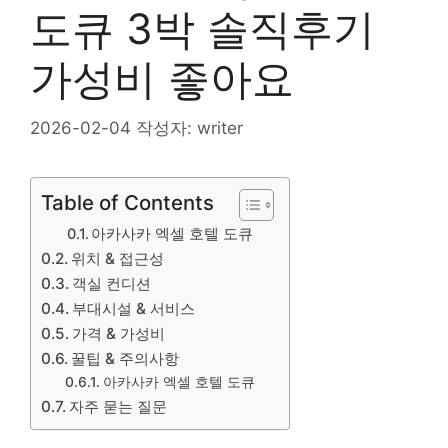
도큐 3박 솔직후기
가성비 좋아요
2026-02-04
작성자:
writer
Table of Contents
아카사카 엑셀 호텔 도큐
위치 & 접근성
객실 컨디션
부대시설 & 서비스
가격 & 가성비
꿀팁 & 주의사항
아카사카 엑셀 호텔 도큐
자주 묻는 질문