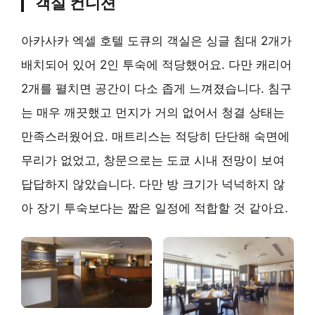
객실 컨디션
아카사카 엑셀 호텔 도큐의 객실은 싱글 침대 2개가
배치되어 있어 2인 투숙에 적당했어요. 다만 캐리어
2개를 펼치면 공간이 다소 좁게 느껴졌습니다. 침구
는 매우 깨끗했고 먼지가 거의 없어서 청결 상태는
만족스러웠어요. 매트리스는 적당히 단단해 숙면에
무리가 없었고, 창문으로는 도쿄 시내 전망이 보여
답답하지 않았습니다. 다만 방 크기가 넉넉하지 않
아 장기 투숙보다는 짧은 일정에 적합할 것 같아요.