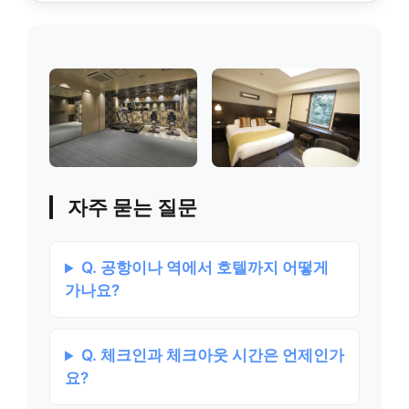
자주 묻는 질문
Q. 공항이나 역에서 호텔까지 어떻게
가나요?
Q. 체크인과 체크아웃 시간은 언제인가
요?