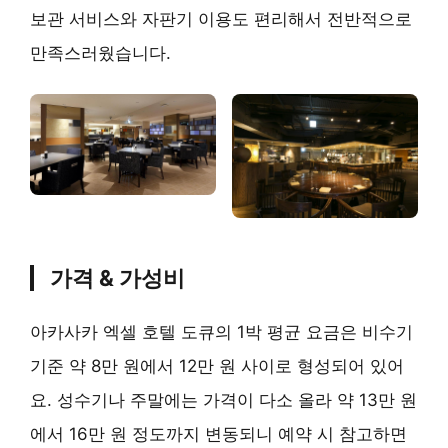
보관 서비스와 자판기 이용도 편리해서 전반적으로
만족스러웠습니다.
가격 & 가성비
아카사카 엑셀 호텔 도큐의 1박 평균 요금은 비수기
기준 약 8만 원에서 12만 원 사이로 형성되어 있어
요. 성수기나 주말에는 가격이 다소 올라 약 13만 원
에서 16만 원 정도까지 변동되니 예약 시 참고하면