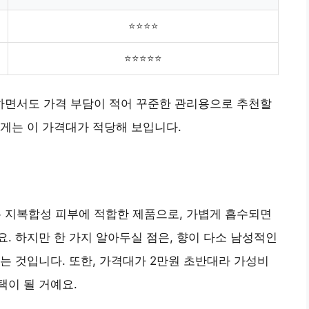
⭐⭐⭐⭐
⭐⭐⭐⭐⭐
면서도 가격 부담이 적어 꾸준한 관리용으로 추천할
게는 이 가격대가 적당해 보입니다.
지복합성 피부에 적합한 제품으로, 가볍게 흡수되면
. 하지만 한 가지 알아두실 점은, 향이 다소 남성적인
는 것입니다. 또한, 가격대가 2만원 초반대라 가성비
이 될 거예요.