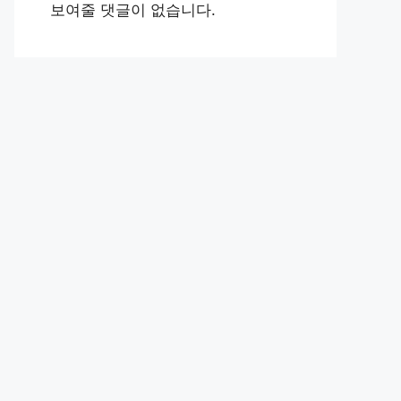
보여줄 댓글이 없습니다.