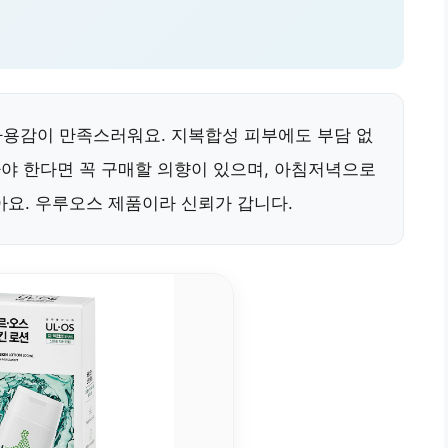
용감이 만족스러워요. 지복합성 피부에도 부담 없
사야 한다면 꼭 구매할 의향이 있으며, 아침저녁으로
아요. 우루오스 제품이라 신뢰가 갑니다.