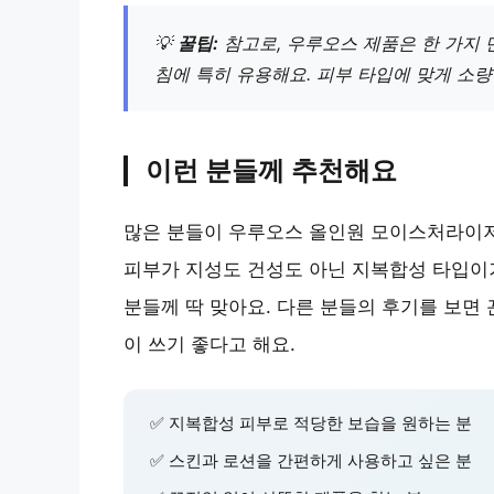
💡
꿀팁:
참고로, 우루오스 제품은 한 가지 
침에 특히 유용해요. 피부 타입에 맞게 소
이런 분들께 추천해요
많은 분들이 우루오스 올인원 모이스처라이
피부가 지성도 건성도 아닌 지복합성 타입이
분들께 딱 맞아요. 다른 분들의 후기를 보면
이 쓰기 좋다고 해요.
✅ 지복합성 피부로 적당한 보습을 원하는 분
✅ 스킨과 로션을 간편하게 사용하고 싶은 분