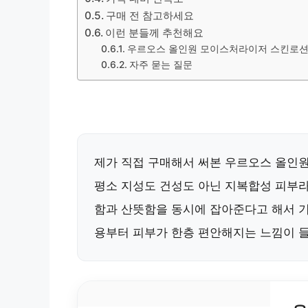
구매 전 참고하세요
이런 분들께 추천해요
우르오스 올인원 모이스처라이저 스킨로션
자주 묻는 질문
제가 직접 구매해서 써본 우르오스 올인
평소 지성도 건성도 아닌 지복합성 피부라
함과 산뜻함을 동시에 잡아준다고 해서 
용부터 피부가 한층 편안해지는 느낌이 