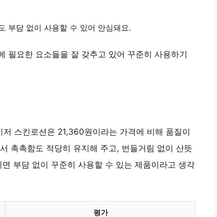
도 부담 없이 사용할 수 있어 안심돼요.
에 필요한 요소들을 잘 갖추고 있어 꾸준히 사용하기
저 스킨로션은 21,360원이라는 가격에 비해 품질이
서 촉촉함도 적당히 유지해 주고, 번들거림 없이 산뜻
이면 부담 없이 꾸준히 사용할 수 있는 제품이라고 생각
평가