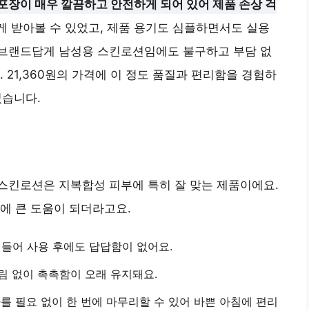
포장이 매우 깔끔하고 안전하게 되어 있어 제품 손상 걱
게 받아볼 수 있었고, 제품 용기도 심플하면서도 실용
브랜드답게 남성용 스킨로션임에도 불구하고 부담 없
 21,360원의 가격에 이 정도 품질과 편리함을 경험하
졌습니다.
스킨로션은 지복합성 피부에 특히 잘 맞는 제품이에요.
에 큰 도움이 되더라고요.
며들어 사용 후에도 답답함이 없어요.
림 없이 촉촉함이 오래 유지돼요.
바를 필요 없이 한 번에 마무리할 수 있어 바쁜 아침에 편리