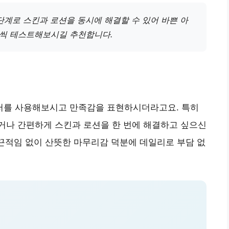
단계로 스킨과 로션을 동시에 해결할 수 있어 바쁜 아
량씩 테스트해보시길 추천합니다.
저를 사용해보시고 만족감을 표현하시더라고요. 특히
거나 간편하게 스킨과 로션을 한 번에 해결하고 싶으신
 끈적임 없이 산뜻한 마무리감 덕분에 데일리로 부담 없