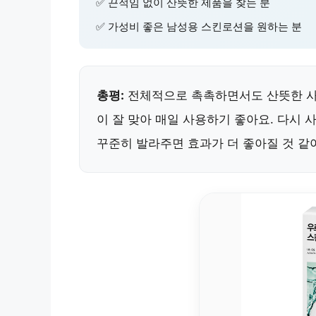
✅ 끈적임 없이 산뜻한 제품을 찾는 분
✅ 가성비 좋은 남성용 스킨로션을 원하는 분
총평:
전체적으로 촉촉하면서도 산뜻한 사
이 잘 맞아 매일 사용하기 좋아요. 다시 
꾸준히 발라주면 효과가 더 좋아질 것 같