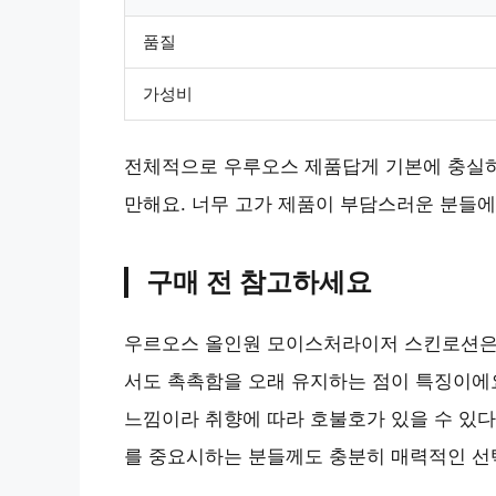
품질
가성비
전체적으로 우루오스 제품답게 기본에 충실하
만해요. 너무 고가 제품이 부담스러운 분들에
구매 전 참고하세요
우르오스 올인원 모이스처라이저 스킨로션은 
서도 촉촉함을 오래 유지하는 점이 특징이에요
느낌이라 취향에 따라 호불호가 있을 수 있다
를 중요시하는 분들께도 충분히 매력적인 선택