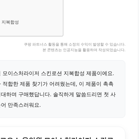
 지복합성
쿠팡 파트너스 활동을 통해 소정의 수익이 발생할 수 있습니다.
본 콘텐츠는 인공지능을 활용하여 작성되었습니다.
원 모이스처라이저 스킨로션 지복합성 제품이에요.
 적합한 제품 찾기가 어려웠는데, 이 제품이 촉촉
기대하며 구매했답니다. 솔직하게 말씀드리면 첫 사
들어 만족스러워요.