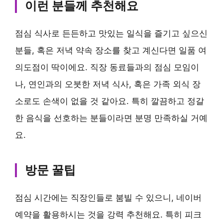
이런 분들께 추천해요
점심 식사로 든든하고 맛있는 일식을 즐기고 싶으신
분들, 혹은 저녁 약속 장소를 찾고 계신다면 일품 여
의도점이 딱이에요. 직장 동료들과의 점심 모임이
나, 연인과의 오붓한 저녁 식사, 혹은 가족 외식 장
소로도 손색이 없을 것 같아요. 특히 깔끔하고 정갈
한 음식을 선호하는 분들이라면 분명 만족하실 거예
요.
방문 꿀팁
점심 시간에는 직장인들로 붐빌 수 있으니,
네이버
예약을 활용하시는 것을 강력 추천해요.
특히 피크