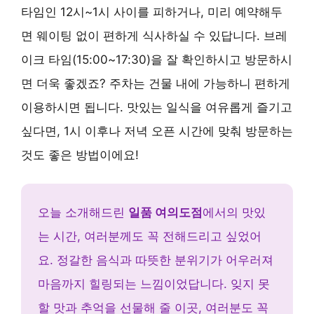
타임인 12시~1시 사이를 피하거나, 미리 예약해두
면 웨이팅 없이 편하게 식사하실 수 있답니다. 브레
이크 타임(15:00~17:30)을 잘 확인하시고 방문하시
면 더욱 좋겠죠? 주차는 건물 내에 가능하니 편하게
이용하시면 됩니다. 맛있는 일식을 여유롭게 즐기고
싶다면, 1시 이후나 저녁 오픈 시간에 맞춰 방문하는
것도 좋은 방법이에요!
오늘 소개해드린
일품 여의도점
에서의 맛있
는 시간, 여러분께도 꼭 전해드리고 싶었어
요. 정갈한 음식과 따뜻한 분위기가 어우러져
마음까지 힐링되는 느낌이었답니다. 잊지 못
할 맛과 추억을 선물해 줄 이곳, 여러분도 꼭