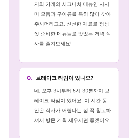
저희 가게의 시그니처 메뉴인 사시
미 모듬과 구이류를 특히 많이 찾아
주시더라고요. 신선한 재료로 정성
껏 준비한 메뉴들로 맛있는 저녁 식
사를 즐겨보세요!
Q.
브레이크 타임이 있나요?
네, 오후 3시부터 5시 30분까지 브
레이크 타임이 있어요. 이 시간 동
안은 식사가 어렵다는 점 꼭 참고하
셔서 방문 계획 세우시면 좋겠어요!