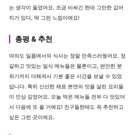
는 생각이 들었어요. 조금 비싸긴 한데 그만한 값어
치가 있다, 딱 그런 느낌이에요!
총평 & 추천
여의도 일품에서의 식사는 정말 만족스러웠어요. 정
갈하고 맛있는 일식 메뉴들은 물론이고, 편안한 분
위기까지 더해져서 기분 좋은 시간을 보낼 수 있었
답니다. 특히 신선한 재료 본연의 맛을 살린 요리들
이 인상 깊었어요.
오늘 먹은 메뉴들 전부 다 맛있어
서 다음에 또 올 거예요!
친구들한테도 꼭 추천하고
싶은 그런 곳이에요.