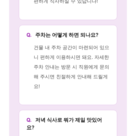
편하게 식사하실 수 있답니다!
Q.
주차는 어떻게 하면 되나요?
건물 내 주차 공간이 마련되어 있으
니 편하게 이용하시면 돼요. 자세한
주차 안내는 방문 시 직원에게 문의
해 주시면 친절하게 안내해 드릴게
요!
Q.
저녁 식사로 뭐가 제일 맛있어
요?