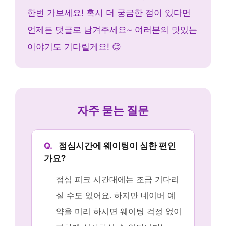
한번 가보세요! 혹시 더 궁금한 점이 있다면
언제든 댓글로 남겨주세요~ 여러분의 맛있는
이야기도 기다릴게요! 😊
자주 묻는 질문
Q.
점심시간에 웨이팅이 심한 편인
가요?
점심 피크 시간대에는 조금 기다리
실 수도 있어요. 하지만 네이버 예
약을 미리 하시면 웨이팅 걱정 없이