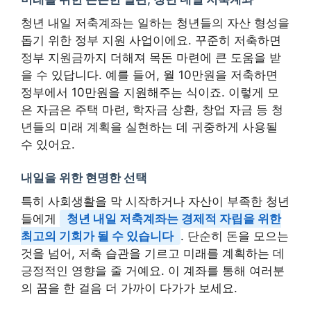
청년 내일 저축계좌는 일하는 청년들의 자산 형성을
돕기 위한 정부 지원 사업이에요. 꾸준히 저축하면
정부 지원금까지 더해져 목돈 마련에 큰 도움을 받
을 수 있답니다. 예를 들어, 월 10만원을 저축하면
정부에서 10만원을 지원해주는 식이죠. 이렇게 모
은 자금은 주택 마련, 학자금 상환, 창업 자금 등 청
년들의 미래 계획을 실현하는 데 귀중하게 사용될
수 있어요.
내일을 위한 현명한 선택
특히 사회생활을 막 시작하거나 자산이 부족한 청년
들에게
청년 내일 저축계좌는 경제적 자립을 위한
최고의 기회가 될 수 있습니다
. 단순히 돈을 모으는
것을 넘어, 저축 습관을 기르고 미래를 계획하는 데
긍정적인 영향을 줄 거예요. 이 계좌를 통해 여러분
의 꿈을 한 걸음 더 가까이 다가가 보세요.