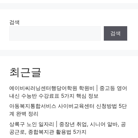
검색
검색
최근글
에이비씨러닝센터행당어학원 학원비 | 중고등 영어
내신 수능반 수강료표 5가지 핵심 정보
아동복지통합서비스 사이버교육센터 신청방법 5단
계 완벽 정리
상록구 노인 일자리 | 중장년 취업, 시니어 알바, 공
공근로, 종합복지관 활용법 5가지