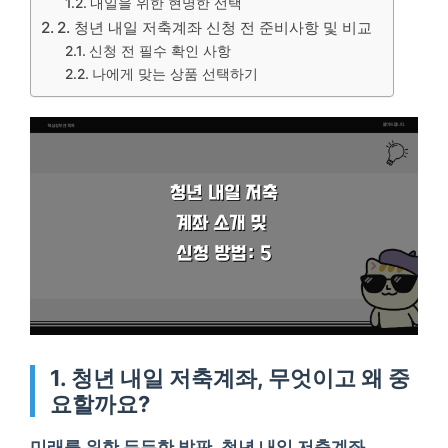
내일을 위한 현명한 선택
2. 청년 내일 저축계좌 신청 전 준비사항 및 비교
신청 전 필수 확인 사항
나에게 맞는 상품 선택하기
1. 청년 내일 저축계좌, 무엇이고 왜 중
요할까요?
미래를 위한 든든한 발판, 청년 내일 저축계좌