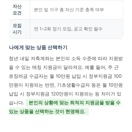
자산
본인 및 가구 총 자산 기준 충족 여부
요건
모집
연 1~2회 정기 모집, 공고 확인 필수
시기
나에게 맞는 상품 선택하기
청년 내일 저축계좌는 본인의 소득 수준에 따라 지원받
을 수 있는 매칭 지원금이 달라져요. 예를 들어, 주 근
로장려금 수급자는 월 10만원 납입 시 정부지원금 100
만원이 지원되는 반면, 기초생활수급자 등은 월 10만원
납입 시 정부지원금 120만원이 지원되는 등 차이가 있
습니다.
본인의 상황에 맞는 최적의 지원금을 받을 수
있는 상품을 선택하는 것이 현명해요.