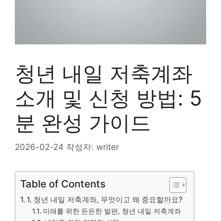
청년 내일 저축계좌
소개 및 신청 방법: 5
분 완성 가이드
2026-02-24
작성자:
writer
Table of Contents
1. 청년 내일 저축계좌, 무엇이고 왜 중요할까요?
미래를 위한 든든한 발판, 청년 내일 저축계좌