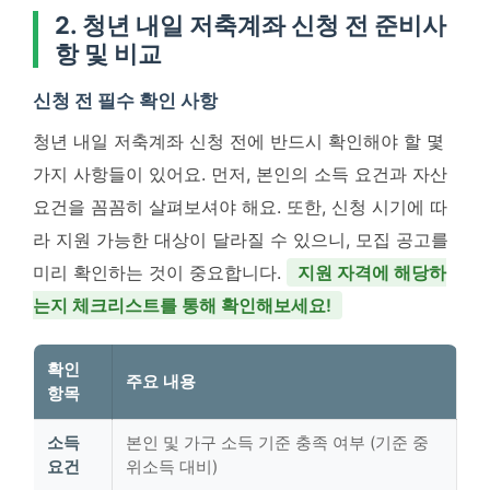
2. 청년 내일 저축계좌 신청 전 준비사
항 및 비교
신청 전 필수 확인 사항
청년 내일 저축계좌 신청 전에 반드시 확인해야 할 몇
가지 사항들이 있어요. 먼저, 본인의 소득 요건과 자산
요건을 꼼꼼히 살펴보셔야 해요. 또한, 신청 시기에 따
라 지원 가능한 대상이 달라질 수 있으니, 모집 공고를
미리 확인하는 것이 중요합니다.
지원 자격에 해당하
는지 체크리스트를 통해 확인해보세요!
확인
주요 내용
항목
소득
본인 및 가구 소득 기준 충족 여부 (기준 중
요건
위소득 대비)