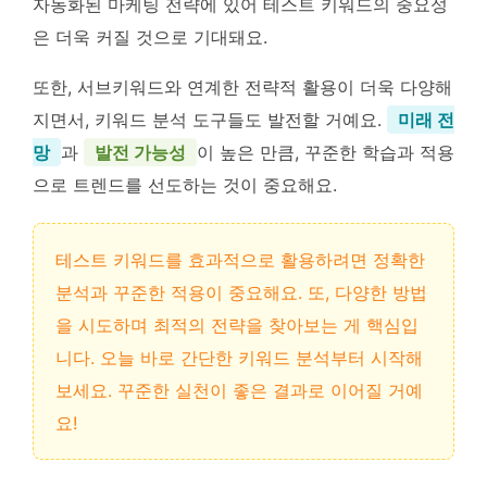
자동화된 마케팅 전략에 있어 테스트 키워드의 중요성
은 더욱 커질 것으로 기대돼요.
또한, 서브키워드와 연계한 전략적 활용이 더욱 다양해
지면서, 키워드 분석 도구들도 발전할 거예요.
미래 전
망
과
발전 가능성
이 높은 만큼, 꾸준한 학습과 적용
으로 트렌드를 선도하는 것이 중요해요.
테스트 키워드를 효과적으로 활용하려면 정확한
분석과 꾸준한 적용이 중요해요. 또, 다양한 방법
을 시도하며 최적의 전략을 찾아보는 게 핵심입
니다. 오늘 바로 간단한 키워드 분석부터 시작해
보세요. 꾸준한 실천이 좋은 결과로 이어질 거예
요!