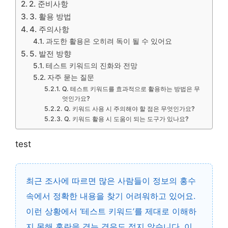
2. 준비사항
3. 활용 방법
4. 주의사항
과도한 활용은 오히려 독이 될 수 있어요
5. 발전 방향
테스트 키워드의 진화와 전망
자주 묻는 질문
Q. 테스트 키워드를 효과적으로 활용하는 방법은 무
엇인가요?
Q. 키워드 사용 시 주의해야 할 점은 무엇인가요?
Q. 키워드 활용 시 도움이 되는 도구가 있나요?
test
최근 조사에 따르면 많은 사람들이 정보의 홍수
속에서 정확한 내용을 찾기 어려워하고 있어요.
이런 상황에서 ‘테스트 키워드’를 제대로 이해하
지 못해 혼란을 겪는 경우도 적지 않습니다. 이