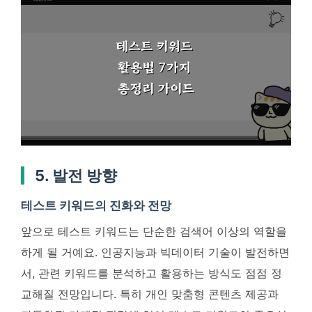
5. 발전 방향
테스트 키워드의 진화와 전망
앞으로 테스트 키워드는 단순한 검색어 이상의 역할을
하게 될 거예요. 인공지능과 빅데이터 기술이 발전하면
서, 관련 키워드를 분석하고 활용하는 방식도 점점 정
교해질 전망입니다. 특히 개인 맞춤형 콘텐츠 제공과