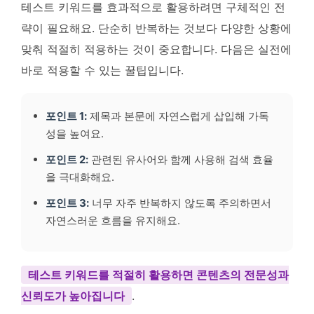
테스트 키워드를 효과적으로 활용하려면 구체적인 전
략이 필요해요. 단순히 반복하는 것보다 다양한 상황에
맞춰 적절히 적용하는 것이 중요합니다. 다음은 실전에
바로 적용할 수 있는 꿀팁입니다.
포인트 1:
제목과 본문에 자연스럽게 삽입해 가독
성을 높여요.
포인트 2:
관련된 유사어와 함께 사용해 검색 효율
을 극대화해요.
포인트 3:
너무 자주 반복하지 않도록 주의하면서
자연스러운 흐름을 유지해요.
테스트 키워드를 적절히 활용하면 콘텐츠의 전문성과
신뢰도가 높아집니다
.