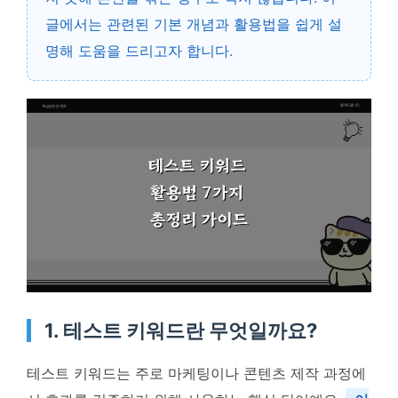
글에서는 관련된 기본 개념과 활용법을 쉽게 설
명해 도움을 드리고자 합니다.
1. 테스트 키워드란 무엇일까요?
테스트 키워드는 주로 마케팅이나 콘텐츠 제작 과정에