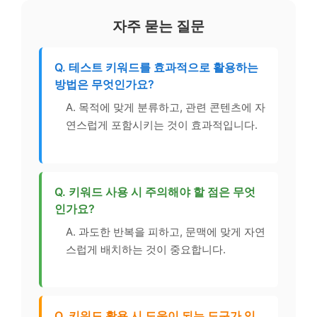
자주 묻는 질문
Q. 테스트 키워드를 효과적으로 활용하는
방법은 무엇인가요?
A. 목적에 맞게 분류하고, 관련 콘텐츠에 자
연스럽게 포함시키는 것이 효과적입니다.
Q. 키워드 사용 시 주의해야 할 점은 무엇
인가요?
A. 과도한 반복을 피하고, 문맥에 맞게 자연
스럽게 배치하는 것이 중요합니다.
Q. 키워드 활용 시 도움이 되는 도구가 있