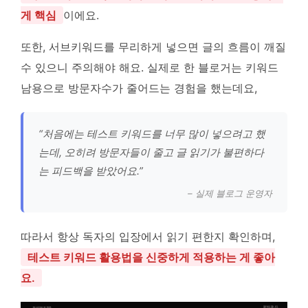
게 핵심
이에요.
또한, 서브키워드를 무리하게 넣으면 글의 흐름이 깨질
수 있으니 주의해야 해요. 실제로 한 블로거는 키워드
남용으로 방문자수가 줄어드는 경험을 했는데요,
“처음에는 테스트 키워드를 너무 많이 넣으려고 했
는데, 오히려 방문자들이 줄고 글 읽기가 불편하다
는 피드백을 받았어요.”
– 실제 블로그 운영자
따라서 항상 독자의 입장에서 읽기 편한지 확인하며,
테스트 키워드 활용법을 신중하게 적용하는 게 좋아
요.