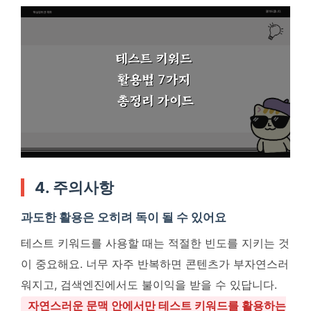
4. 주의사항
과도한 활용은 오히려 독이 될 수 있어요
테스트 키워드를 사용할 때는 적절한 빈도를 지키는 것
이 중요해요. 너무 자주 반복하면 콘텐츠가 부자연스러
워지고, 검색엔진에서도 불이익을 받을 수 있답니다.
자연스러운 문맥 안에서만 테스트 키워드를 활용하는