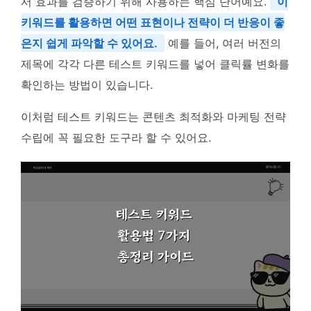
서 효과를 검증하기 위해 사용하는 핵심 단어예요.
이
키워드를 활용하면 어떤 표현이나 전략이 더 반응이 좋
은지 쉽게 파악할 수 있어요.
예를 들어, 여러 버전의
제목에 각각 다른 테스트 키워드를 넣어 클릭률 변화를
확인하는 방법이 있습니다.
이처럼 테스트 키워드는 콘텐츠 최적화와 마케팅 전략
수립에 꼭 필요한 도구라 할 수 있어요.