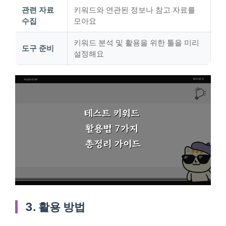
관련 자료
키워드와 연관된 정보나 참고 자료를
수집
모아요
키워드 분석 및 활용을 위한 툴을 미리
도구 준비
설정해요
3. 활용 방법