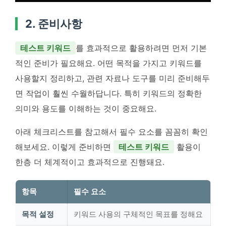
2. 준비사항
테스트 키워드
를 효과적으로 활용하려면 먼저 기본
적인 준비가 필요해요. 어떤 목적을 가지고 키워드를
사용할지 정리하고, 관련 자료나 도구를 미리 준비해두
면 작업이 훨씬 수월하답니다. 특히 키워드의 정확한
의미와 용도를 이해하는 것이 중요해요.
아래 체크리스트를 참고해서 필수 요소를 꼼꼼히 확인
해보세요. 이렇게 준비하면
테스트 키워드
활용이
한층 더 체계적이고 효과적으로 진행돼요.
항목
필수 요소
목적 설정
키워드 사용의 구체적인 목표를 정해요