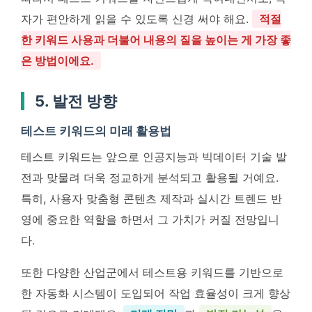
자가 편안하게 읽을 수 있도록 신경 써야 해요.
적절
한 키워드 사용과 더불어 내용의 질을 높이는 게 가장 좋
은 방법이에요.
5. 발전 방향
테스트 키워드의 미래 활용법
테스트 키워드는 앞으로 인공지능과 빅데이터 기술 발
전과 맞물려 더욱 정교하게 분석되고 활용될 거예요.
특히, 사용자 맞춤형 콘텐츠 제작과 실시간 트렌드 반
영에 중요한 역할을 하면서 그 가치가 커질 전망입니
다.
또한 다양한 산업군에서 테스트용 키워드를 기반으로
한 자동화 시스템이 도입되어 작업 효율성이 크게 향상