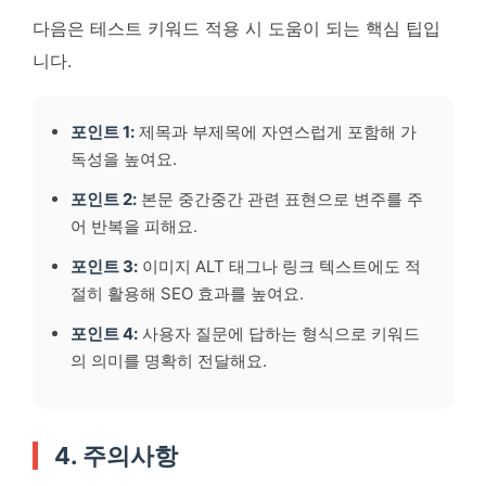
다음은 테스트 키워드 적용 시 도움이 되는 핵심 팁입
니다.
포인트 1:
제목과 부제목에 자연스럽게 포함해 가
독성을 높여요.
포인트 2:
본문 중간중간 관련 표현으로 변주를 주
어 반복을 피해요.
포인트 3:
이미지 ALT 태그나 링크 텍스트에도 적
절히 활용해 SEO 효과를 높여요.
포인트 4:
사용자 질문에 답하는 형식으로 키워드
의 의미를 명확히 전달해요.
4. 주의사항