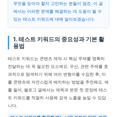
무엇을 믿어야 할지 고민하는 분들이 많죠. 이 글
에서는 이러한 문제를 해결하는 데 도움이 될 수
있는 테스트 키워드에 대해 알아보겠습니다.
1. 테스트 키워드의 중요성과 기본 활
용법
테스트 키워드는 콘텐츠 제작 시 핵심 주제를 명확히
전달하는 데 꼭 필요한 요소예요. 우선, 관련 주제를 효
과적으로 탐색하기 위해 여러 변형어를 수집한 후, 이
를 콘텐츠에 자연스럽게 배치하는 방법을 추천해요. 예
를 들어, 블로그 글에서는 제목과 본문 첫 문장에 테스
트 키워드를 적절히 사용해 검색 노출을 높일 수 있답
니다.