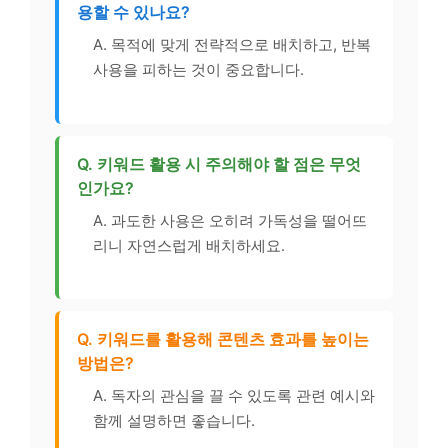
용할 수 있나요?
A. 목적에 맞게 전략적으로 배치하고, 반복
사용을 피하는 것이 중요합니다.
Q. 키워드 활용 시 주의해야 할 점은 무엇
인가요?
A. 과도한 사용은 오히려 가독성을 떨어뜨
리니 자연스럽게 배치하세요.
Q. 키워드를 활용해 콘텐츠 효과를 높이는
방법은?
A. 독자의 관심을 끌 수 있도록 관련 예시와
함께 설명하면 좋습니다.