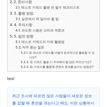
2. 준비사항
테스트 키워드 활용 전 필수 체크리스트
3. 활용 방법
실전에서 꼭 알아야 할 팁
4. 주의사항
과도한 사용은 오히려 역효과
5. 발전 방향
테스트 키워드의 미래 활용법
자주 묻는 질문
Q. 테스트 키워드를 어떻게 효과적으로 활용할 수 있
나요?
Q. 키워드 활용 시 주의해야 할 점은 무엇인가요?
Q. 키워드를 활용해 콘텐츠 효과를 높이는 방법은?
test
최근 조사에 따르면 많은 사람들이 새로운 정보
를 접할 때 혼란을 겪는다고 해요. 이런 상황에서