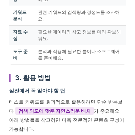
키워드
관련 키워드의 검색량과 경쟁도를 조사해
분석
요.
자료 수
필요한 데이터와 참고 정보를 미리 확보해
집
둬요.
도구 준
분석과 적용에 필요한 툴이나 소프트웨어
비
를 준비해요.
3. 활용 방법
실전에서 꼭 알아야 할 팁
테스트 키워드를 효과적으로 활용하려면 단순 반복보
다
검색 의도에 맞춘 자연스러운 배치
가 중요해요.
아래 방법들을 참고하면 더욱 전문적인 콘텐츠 구성이
가능합니다.