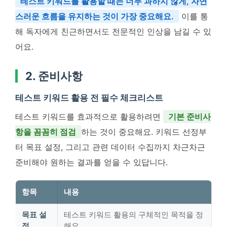
테스트 키워드를 활용할 때는 너무 과하지 않게, 자연
스러운 흐름을 유지하는 것이 가장 중요해요.
이를 통
해 독자에게 친근하면서도 전문적인 인상을 남길 수 있
어요.
2. 준비사항
테스트 키워드 활용 전 필수 체크리스트
테스트 키워드를 효과적으로 활용하려면
기본 준비사
항을 꼼꼼히 점검
하는 것이 중요해요. 키워드 선정부
터 목표 설정, 그리고 관련 데이터 수집까지 차근차근
준비해야 원하는 결과를 얻을 수 있답니다.
항목
내용
목표 설
테스트 키워드 활용의 구체적인 목적을 정
정
해요.