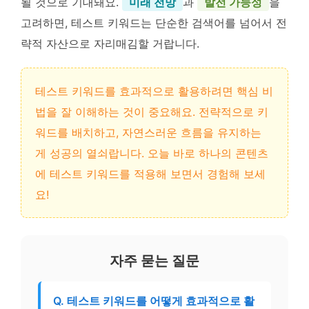
될 것으로 기대돼요.
미래 전망
과
발전 가능성
을
고려하면, 테스트 키워드는 단순한 검색어를 넘어서 전
략적 자산으로 자리매김할 거랍니다.
테스트 키워드를 효과적으로 활용하려면 핵심 비
법을 잘 이해하는 것이 중요해요. 전략적으로 키
워드를 배치하고, 자연스러운 흐름을 유지하는
게 성공의 열쇠랍니다. 오늘 바로 하나의 콘텐츠
에 테스트 키워드를 적용해 보면서 경험해 보세
요!
자주 묻는 질문
Q. 테스트 키워드를 어떻게 효과적으로 활