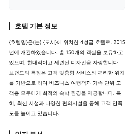
호텔 기본 정보
{호텔명}은(는) {도시}에 위치한 4성급 호텔로, 2015
년에 개관하였습니다. 총 150개의 객실을 보유하고
있으며, 현대적이고 세련된 디자인을 자랑합니다.
브랜드의 특징은 고객 맞춤형 서비스와 편리한 위치
를 기반으로 하여 비즈니스 여행객과 가족 단위 고
객층 모두에게 최적의 숙박 환경을 제공합니다. 특
히, 최신 시설과 다양한 편의시설을 통해 고객 만족
도를 높이고 있습니다.