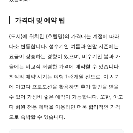
가격대 및 예약 팁
{도시}에 위치한 {호텔명}의 가격대는 계절에 따라
다소 변동합니다. 성수기인 여름과 연말 시즌에는
요금이 상승하는 경향이 있으며, 비수기인 봄과 가
을에는 비교적 저렴한 가격에 예약할 수 있습니다.
최적의 예약 시기는 여행 1~2개월 전으로, 이 시기
에 아고다 프로모션을 활용하면 추가 할인을 받을
수 있어 가성비 좋은 예약이 가능합니다. 또한, 아고
다 회원 전용 혜택을 이용하면 더욱 합리적인 가격
으로 숙박할 수 있습니다.