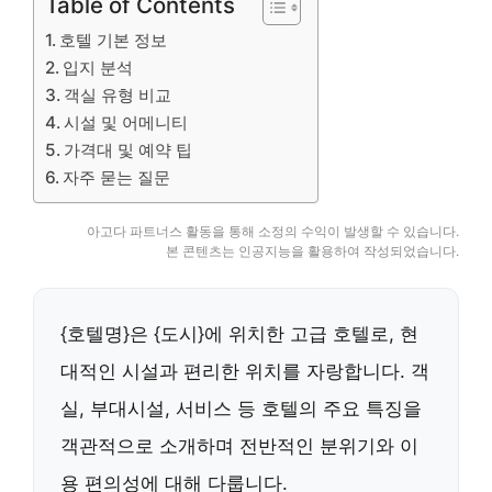
Table of Contents
호텔 기본 정보
입지 분석
객실 유형 비교
시설 및 어메니티
가격대 및 예약 팁
자주 묻는 질문
아고다 파트너스 활동을 통해 소정의 수익이 발생할 수 있습니다.
본 콘텐츠는 인공지능을 활용하여 작성되었습니다.
{호텔명}은 {도시}에 위치한 고급 호텔로, 현
대적인 시설과 편리한 위치를 자랑합니다. 객
실, 부대시설, 서비스 등 호텔의 주요 특징을
객관적으로 소개하며 전반적인 분위기와 이
용 편의성에 대해 다룹니다.