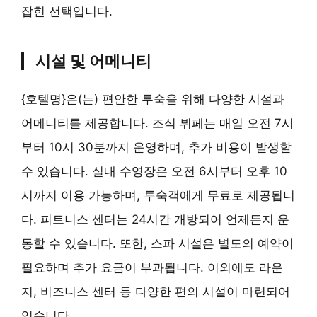
잡힌 선택입니다.
시설 및 어메니티
{호텔명}은(는) 편안한 투숙을 위해 다양한 시설과
어메니티를 제공합니다. 조식 뷔페는 매일 오전 7시
부터 10시 30분까지 운영하며, 추가 비용이 발생할
수 있습니다. 실내 수영장은 오전 6시부터 오후 10
시까지 이용 가능하며, 투숙객에게 무료로 제공됩니
다. 피트니스 센터는 24시간 개방되어 언제든지 운
동할 수 있습니다. 또한, 스파 시설은 별도의 예약이
필요하며 추가 요금이 부과됩니다. 이외에도 라운
지, 비즈니스 센터 등 다양한 편의 시설이 마련되어
있습니다.