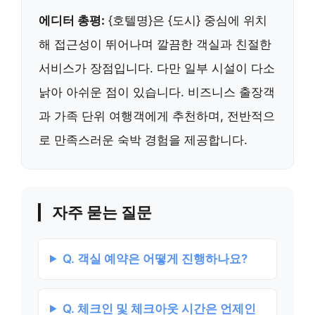
에디터 총평:
{호텔명}은 {도시} 중심에 위치
해 접근성이 뛰어나며 깔끔한 객실과 친절한
서비스가 장점입니다. 다만 일부 시설이 다소
낡아 아쉬운 점이 있습니다. 비즈니스 출장객
과 가족 단위 여행객에게 추천하며, 전반적으
로 만족스러운 숙박 경험을 제공합니다.
자주 묻는 질문
Q. 객실 예약은 어떻게 진행하나요?
Q. 체크인 및 체크아웃 시간은 언제인