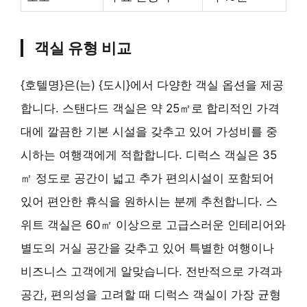
객실 유형 비교
{호텔명}은(는) {도시}에서 다양한 객실 옵션을 제공
합니다. 스탠다드 객실은 약 25㎡로 합리적인 가격
대에 깔끔한 기본 시설을 갖추고 있어 가성비를 중
시하는 여행객에게 적합합니다. 디럭스 객실은 35
㎡ 정도로 공간이 넓고 추가 편의시설이 포함되어
있어 편안한 휴식을 원하시는 분께 추천합니다. 스
위트 객실은 60㎡ 이상으로 고급스러운 인테리어와
별도의 거실 공간을 갖추고 있어 특별한 여행이나
비즈니스 고객에게 알맞습니다. 전반적으로 가격과
공간, 편의성을 고려할 때 디럭스 객실이 가장 균형