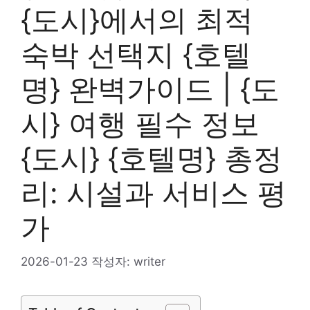
{도시}에서의 최적
숙박 선택지 {호텔
명} 완벽가이드 | {도
시} 여행 필수 정보
{도시} {호텔명} 총정
리: 시설과 서비스 평
가
2026-01-23
작성자:
writer