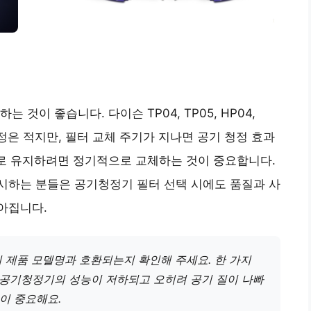
것이 좋습니다. 다이슨 TP04, TP05, HP04,
정은 적지만, 필터 교체 주기가 지나면 공기 청정 효과
태로 유지하려면 정기적으로 교체하는 것이 중요합니다.
시하는 분들은 공기청정기 필터 선택 시에도 품질과 사
아집니다.
 제품 모델명과 호환되는지 확인해 주세요. 한 가지
 공기청정기의 성능이 저하되고 오히려 공기 질이 나빠
이 중요해요.