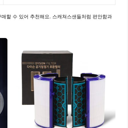
구매할 수 있어 추천해요. 스캐쳐스샌들처럼 편안함과