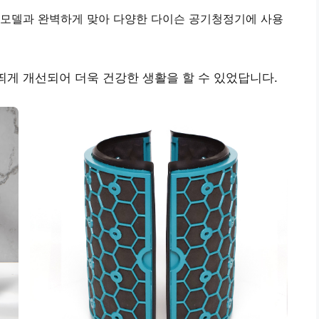
, DP04 모델과 완벽하게 맞아 다양한 다이슨 공기청정기에 사용
 띄게 개선되어 더욱 건강한 생활을 할 수 있었답니다.