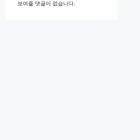
보여줄 댓글이 없습니다.