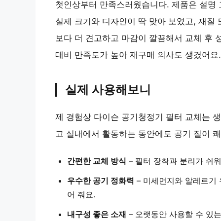
첫인상부터 만족스러웠습니다. 제품은 설명
실제 크기와 디자인이 딱 맞아 보였고, 재질
보다 더 견고하고 마감이 깔끔해서 교체 후 
대비 만족도가 높아 재구매 의사도 생겼어요.
실제 사용해보니
제 경험상 다이슨 공기청정기 필터 교체는 
고 실내에서 활동하는 동안에도 공기 질이 
간편한 교체 방식
– 필터 장착과 분리가 쉬워
우수한 공기 정화력
– 미세먼지와 알레르기 
어 줘요.
내구성 좋은 소재
– 오랫동안 사용할 수 있