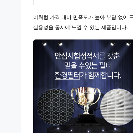
이처럼 가격 대비 만족도가 높아 부담 없이 
실용성을 동시에 느낄 수 있는 제품입니다.