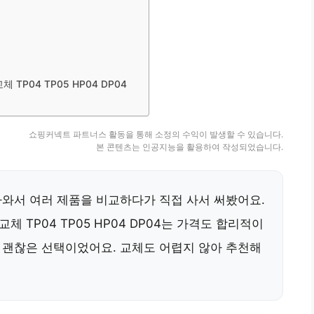
TP04 TP05 HP04 DP04
쇼핑커넥트 파트너스 활동을 통해 소정의 수익이 발생할 수 있습니다.
본 콘텐츠는 인공지능을 활용하여 작성되었습니다.
와서 여러 제품을 비교하다가 직접 사서 써봤어요.
체 TP04 TP05 HP04 DP04는 가격도 합리적이
 괜찮은 선택이었어요. 교체도 어렵지 않아 추천해