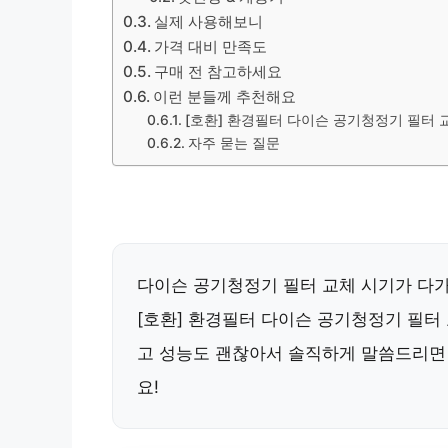
실제 사용해보니
가격 대비 만족도
구매 전 참고하세요
이런 분들께 추천해요
[호환] 환경필터 다이슨 공기청정기 필터 교체 
자주 묻는 질문
다이슨 공기청정기 필터 교체 시기가 다가
[호환] 환경필터 다이슨 공기청정기 필터 교
고 성능도 괜찮아서 솔직하게 말씀드리면
요!