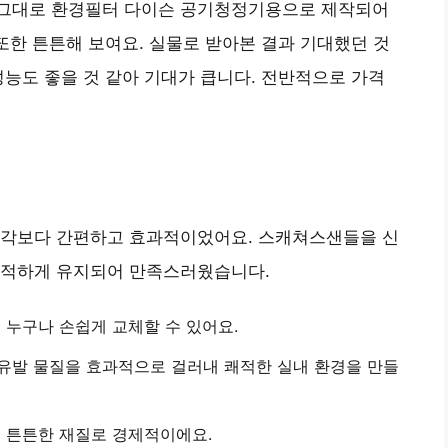
 그대로 환경필터 다이슨 공기청정기용으로 제작되어
 또한 튼튼해 보여요. 실물로 받아본 결과 기대했던 것
성능도 좋을 것 같아 기대가 큽니다. 전반적으로 가격
생각보다 간편하고 효과적이었어요. 스캐쳐스샌들을 신
쾌적하게 유지되어 만족스러웠습니다.
 누구나 손쉽게 교체할 수 있어요.
유발 물질을 효과적으로 걸러내 쾌적한 실내 환경을 만들
는 튼튼한 재질로 경제적이에요.