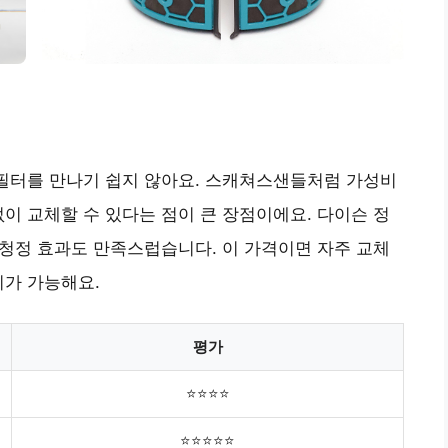
 필터를 만나기 쉽지 않아요. 스캐쳐스샌들처럼 가성비
없이 교체할 수 있다는 점이 큰 장점이에요. 다이슨 정
기 청정 효과도 만족스럽습니다. 이 가격이면 자주 교체
지가 가능해요.
평가
⭐⭐⭐⭐
⭐⭐⭐⭐⭐