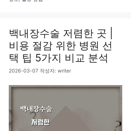
백내장수술 저렴한 곳 |
비용 절감 위한 병원 선
택 팁 5가지 비교 분석
2026-03-07
작성자:
writer