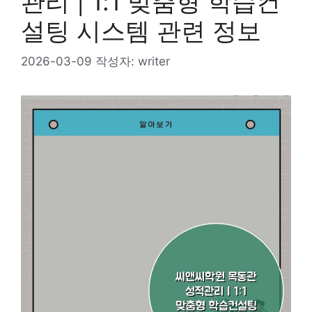
관리 | 1:1 맞춤형 학습컨
설팅 시스템 관련 정보
2026-03-09
작성자:
writer