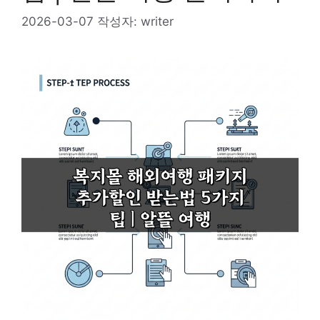
2026-03-07
작성자:
writer