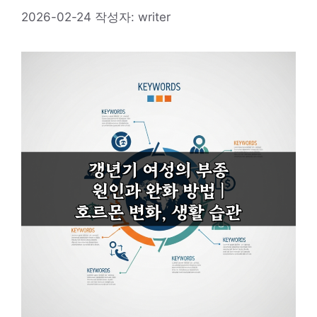
2026-02-24
작성자:
writer