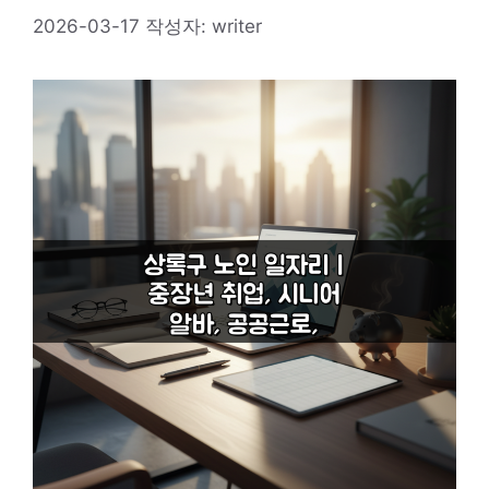
2026-03-17
작성자:
writer