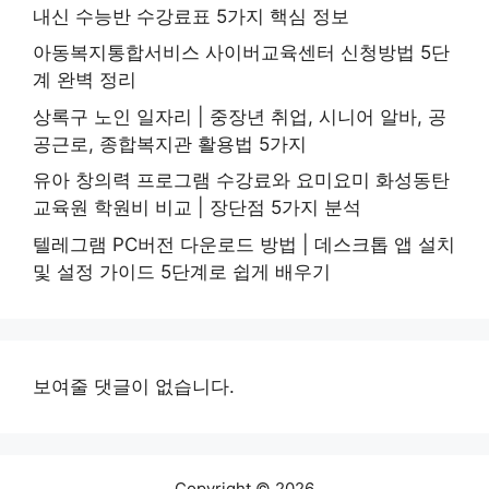
내신 수능반 수강료표 5가지 핵심 정보
아동복지통합서비스 사이버교육센터 신청방법 5단
계 완벽 정리
상록구 노인 일자리 | 중장년 취업, 시니어 알바, 공
공근로, 종합복지관 활용법 5가지
유아 창의력 프로그램 수강료와 요미요미 화성동탄
교육원 학원비 비교 | 장단점 5가지 분석
텔레그램 PC버전 다운로드 방법 | 데스크톱 앱 설치
및 설정 가이드 5단계로 쉽게 배우기
보여줄 댓글이 없습니다.
Copyright © 2026