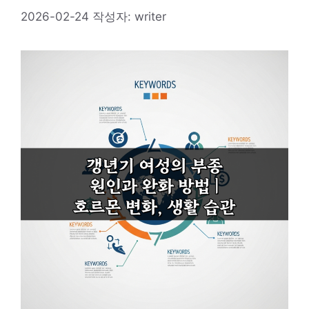
2026-02-24
작성자:
writer