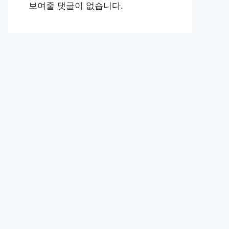
보여줄 댓글이 없습니다.