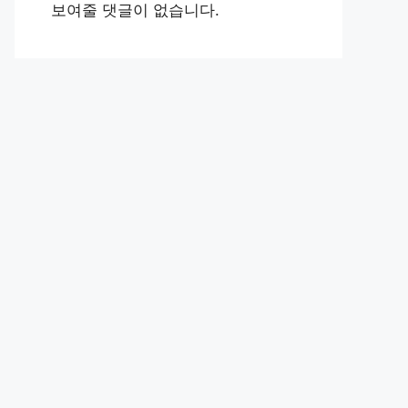
보여줄 댓글이 없습니다.