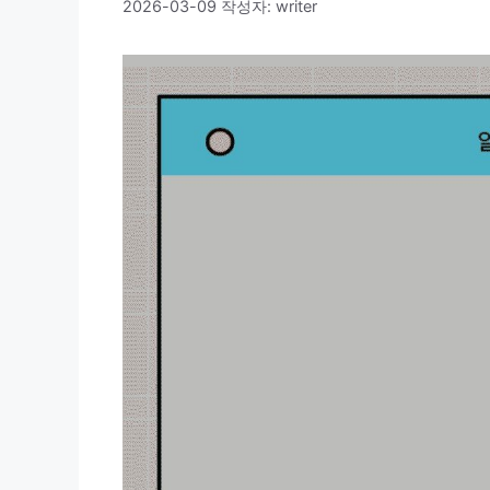
2026-03-09
작성자:
writer