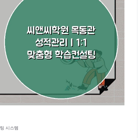
설팅 시스템