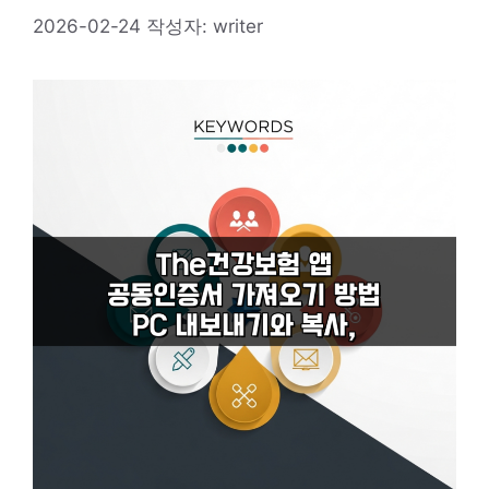
2026-02-24
작성자:
writer