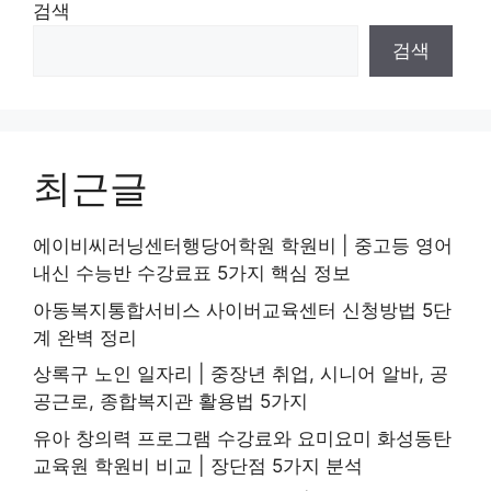
검색
검색
최근글
에이비씨러닝센터행당어학원 학원비 | 중고등 영어
내신 수능반 수강료표 5가지 핵심 정보
아동복지통합서비스 사이버교육센터 신청방법 5단
계 완벽 정리
상록구 노인 일자리 | 중장년 취업, 시니어 알바, 공
공근로, 종합복지관 활용법 5가지
유아 창의력 프로그램 수강료와 요미요미 화성동탄
교육원 학원비 비교 | 장단점 5가지 분석