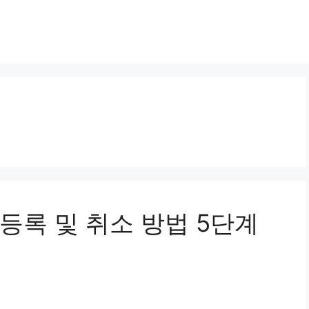
등록 및 취소 방법 5단계