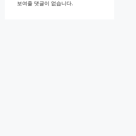
보여줄 댓글이 없습니다.