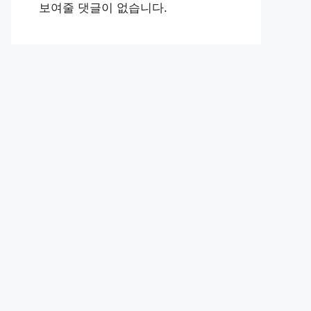
보여줄 댓글이 없습니다.