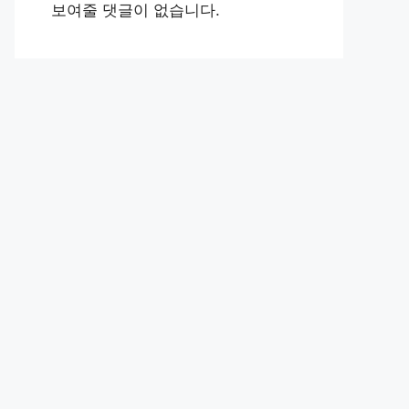
보여줄 댓글이 없습니다.