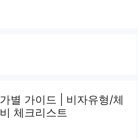
가별 가이드 | 비자유형/체
준비 체크리스트