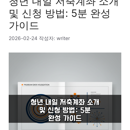
청년 내일 저축계좌 소개
및 신청 방법: 5분 완성
가이드
2026-02-24
작성자:
writer