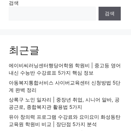
검색
검색
최근글
에이비씨러닝센터행당어학원 학원비 | 중고등 영어
내신 수능반 수강료표 5가지 핵심 정보
아동복지통합서비스 사이버교육센터 신청방법 5단
계 완벽 정리
상록구 노인 일자리 | 중장년 취업, 시니어 알바, 공
공근로, 종합복지관 활용법 5가지
유아 창의력 프로그램 수강료와 요미요미 화성동탄
교육원 학원비 비교 | 장단점 5가지 분석